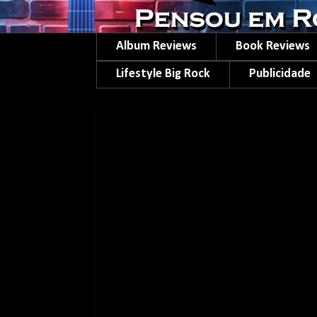
Album Reviews
Book Reviews
Lifestyle Big Rock
Publicidade