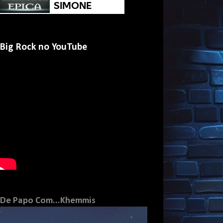
Big Rock no YouTube
De Papo Com...Khemmis