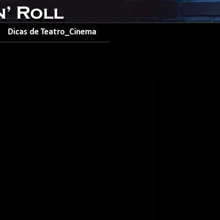
Dicas de Teatro_Cinema