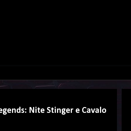
egends: Nite Stinger e Cavalo