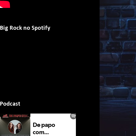
Big Rock no Spotify
Podcast