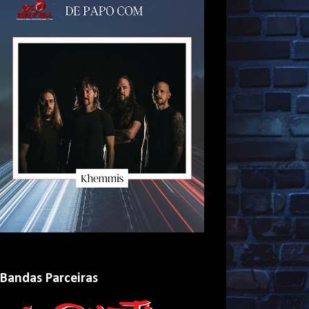
Bandas Parceiras