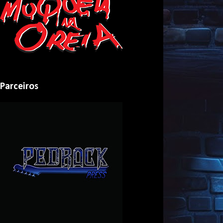
Parceiros