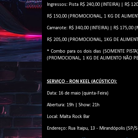
Ingressos: Pista R$ 240,00 (INTEIRA) | R$ 1
R$ 150,00 (PROMOCIONAL, 1 KG DE ALIMEN
Camarote: R$ 340,00 (INTEIRA) | R$ 175,00
R$ 205,00 (PROMOCIONAL, 1KG DE ALIMEN
* Combo para os dois dias (SOMENTE PISTA
(PROMOCIONAL, 1 KG DE ALIMENTO NÃO PE
SERVIÇO - RON KEEL (ACÚSTICO):
Data: 16 de maio (quinta-Feira)
Abertura: 19h | Show: 21h
Local: Malta Rock Bar
Endereço: Rua Itaipu, 13 - Mirandópolis (SP/