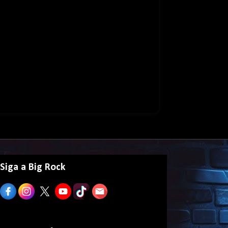
Siga a Big Rock