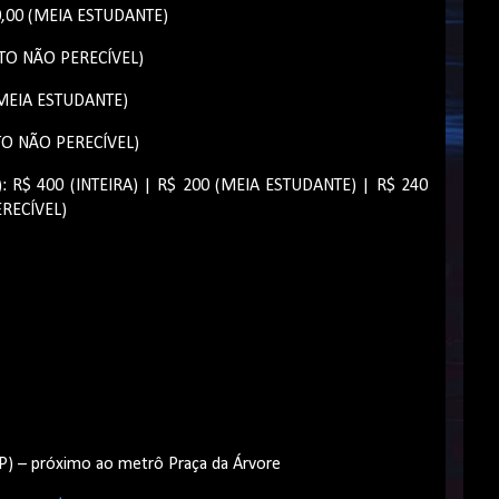
20,00 (MEIA ESTUDANTE)
TO NÃO PERECÍVEL)
 (MEIA ESTUDANTE)
TO NÃO PERECÍVEL)
): R$ 400 (INTEIRA) | R$ 200 (MEIA ESTUDANTE) | R$ 240
RECÍVEL)
SP) – próximo ao metrô Praça da Árvore