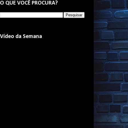
O QUE VOCÊ PROCURA?
Vídeo da Semana