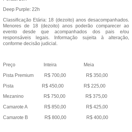
Deep Purple: 22h
Classificação Etária: 18 (dezoito) anos desacompanhados.
Menores de 18 (dezoito) anos poderão comparecer ao
evento desde que acompanhados dos pais e/ou
responsáveis legais. Informação sujeita à alteração,
conforme decisão judicial.
Preço Inteira Meia
Pista Premium R$ 700,00 R$ 350,00
Pista R$ 450,00 R$ 225,00
Mezanino R$ 750,00 R$ 375,00
Camarote A R$ 850,00 R$ 425,00
Camarote B R$ 800,00 R$ 400,00