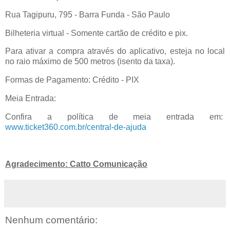
Rua Tagipuru, 795 - Barra Funda - São Paulo
Bilheteria virtual - Somente cartão de crédito e pix.
Para ativar a compra através do aplicativo, esteja no local
no raio máximo de 500 metros (isento da taxa).
Formas de Pagamento: Crédito - PIX
Meia Entrada:
Confira a política de meia entrada em:
www.ticket360.com.br/central-de-ajuda
Agradecimento: Catto Comunicação
Nenhum comentário: