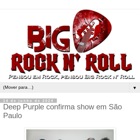
▼
14 de junho de 2024
Deep Purple confirma show em São
Paulo