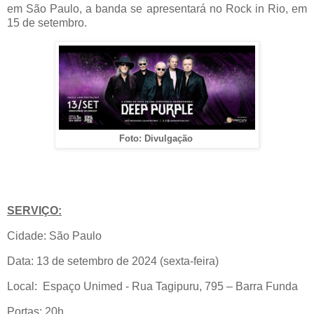
em São Paulo, a banda se apresentará no Rock in Rio, em
15 de setembro.
Foto: Divulgação
SERVIÇO:
Cidade: São Paulo
Data: 13 de setembro de 2024 (sexta-feira)
Local: Espaço Unimed - Rua Tagipuru, 795 – Barra Funda
Portas: 20h