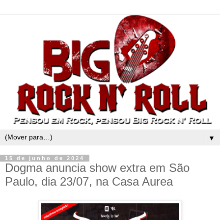
▼
15 de junho de 2024
Dogma anuncia show extra em São
Paulo, dia 23/07, na Casa Aurea