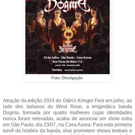
Foto: Divulgação
Atração da edição 2024 do Odin's Krieger Fest em julho, ao
lado dos italianos do Wind Rose, a enigmática banda
Dogma, formada por quatro mulheres cujas identidades
nunca foram relevadas, acaba de anunciar um show extra
em São Paulo, dia 23/07, na Casa Aurea. Para esta primeira
turnê da história da banda, elas prometem shows teatrais e