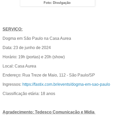
Foto: Divulgação
SERVIÇO:
Dogma em São Paulo na Casa Aurea
Data: 23 de junho de 2024
Horário: 19h (portas) e 20h (show)
Local: Casa Aurea
Endereço: Rua Treze de Maio, 112 - São Paulo/SP
Ingressos:
https://fastix.com.br/events/dogma-em-sao-paulo
Classificação etária: 18 anos
Agradecimento: Tedesco Comunicação e Midia