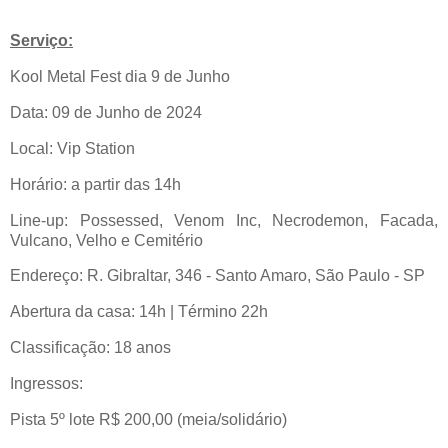
Serviço:
Kool Metal Fest dia 9 de Junho
Data: 09 de Junho de 2024
Local: Vip Station
Horário: a partir das 14h
Line-up: Possessed, Venom Inc, Necrodemon, Facada,
Vulcano, Velho e Cemitério
Endereço: R. Gibraltar, 346 - Santo Amaro, São Paulo - SP
Abertura da casa: 14h | Término 22h
Classificação: 18 anos
Ingressos:
Pista 5º lote R$ 200,00 (meia/solidário)