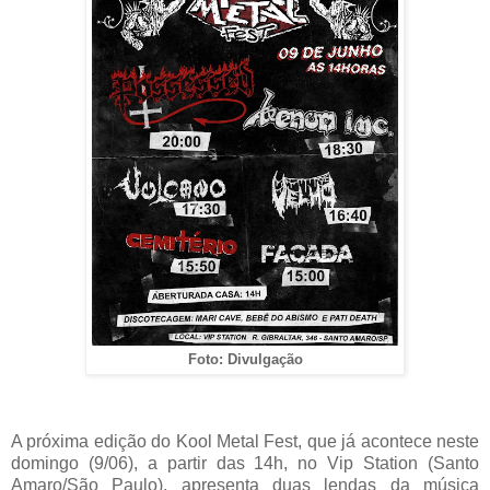
Foto: Divulgação
A próxima edição do Kool Metal Fest, que já acontece neste
domingo (9/06), a partir das 14h, no Vip Station (Santo
Amaro/São Paulo), apresenta duas lendas da música