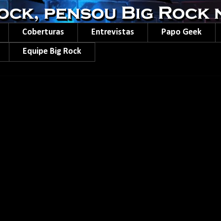
Coberturas
Entrevistas
Papo Geek
Equipe Big Rock