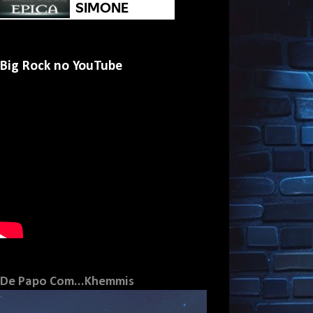
Big Rock no YouTube
De Papo Com...Khemmis