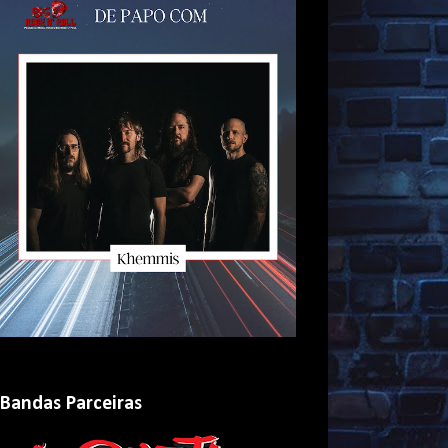
Bandas Parceiras