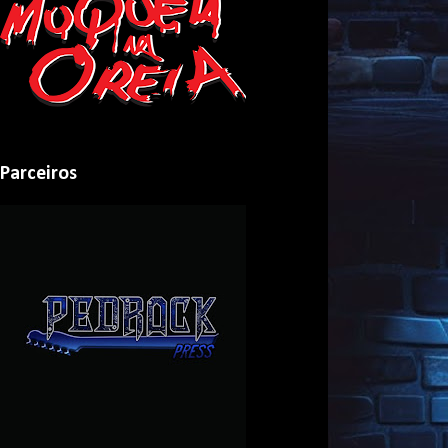
Parceiros