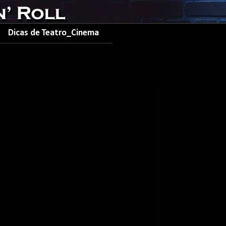
Dicas de Teatro_Cinema