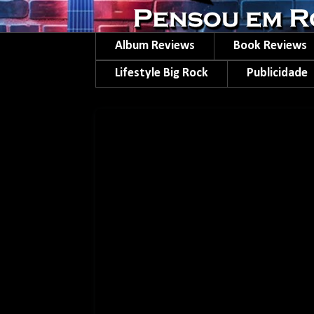
Album Reviews
Book Reviews
Lifestyle Big Rock
Publicidade