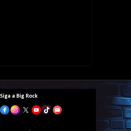
Siga a Big Rock