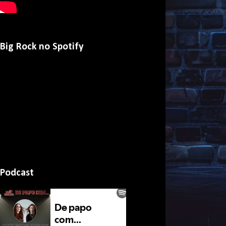
Big Rock no Spotify
Podcast