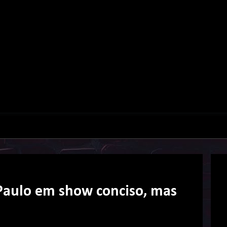
 Paulo em show conciso, mas