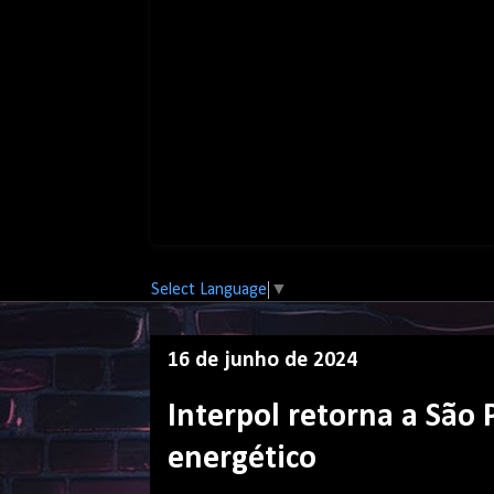
Select Language
▼
16 de junho de 2024
Interpol retorna a São
energético