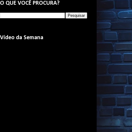
O QUE VOCÊ PROCURA?
Vídeo da Semana