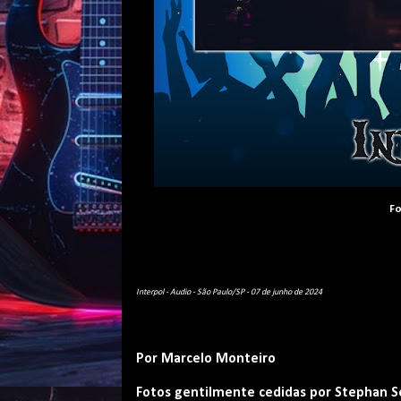
F
Interpol - Audio - São Paulo/SP - 07 de junho de 2024
Por Marcelo Monteiro
Fotos gentilmente cedidas por Stephan S