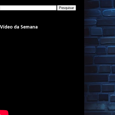
Vídeo da Semana