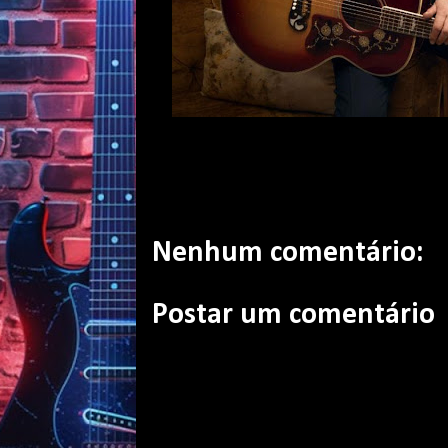
Nenhum comentário:
Postar um comentário