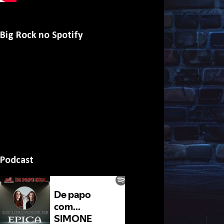
Big Rock no Spotify
Podcast