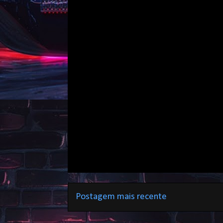
Postagem mais recente