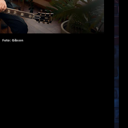
Foto: Gibson