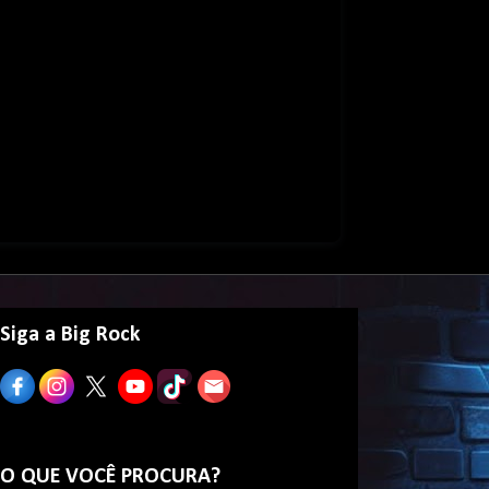
Siga a Big Rock
O QUE VOCÊ PROCURA?