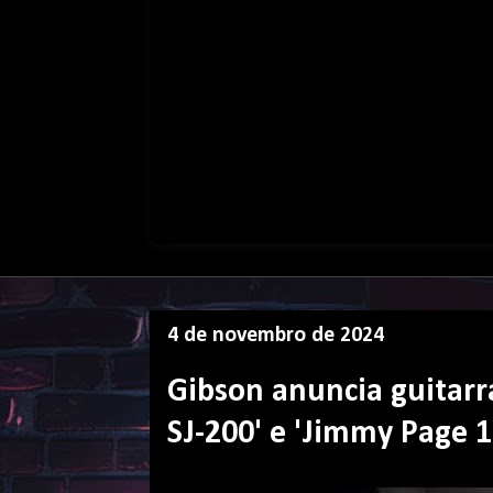
4 de novembro de 2024
Gibson anuncia guitarr
SJ-200' e 'Jimmy Page 1