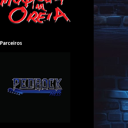
Parceiros