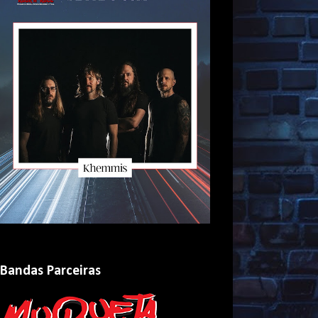
Bandas Parceiras