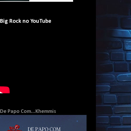
Big Rock no YouTube
De Papo Com...Khemmis