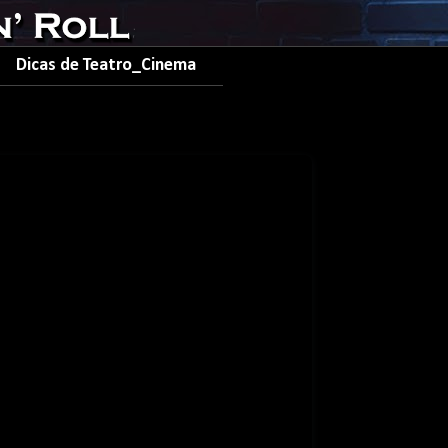
Dicas de Teatro_Cinema