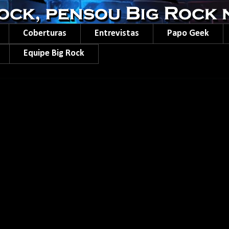
Coberturas
Entrevistas
Papo Geek
Equipe Big Rock