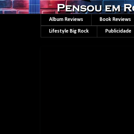
Album Reviews
Book Reviews
Lifestyle Big Rock
Publicidade