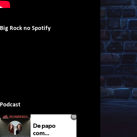
Big Rock no Spotify
Podcast