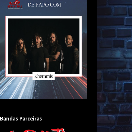
Bandas Parceiras