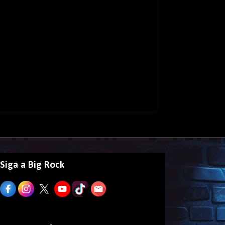
Siga a Big Rock