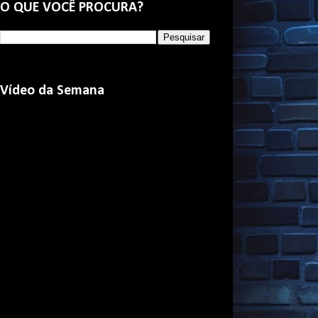
O QUE VOCÊ PROCURA?
Vídeo da Semana