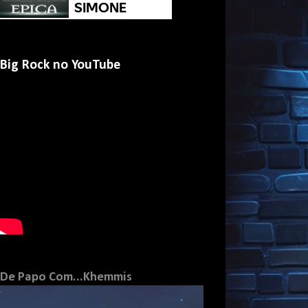
Big Rock no YouTube
De Papo Com...Khemmis