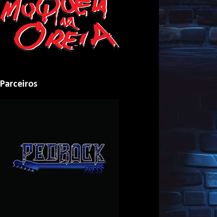
Parceiros