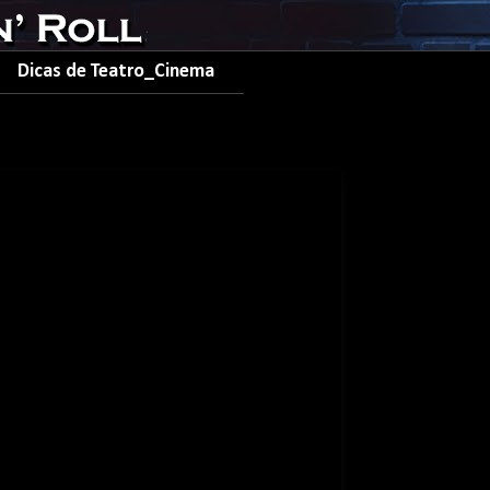
Dicas de Teatro_Cinema