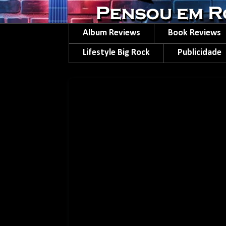
Album Reviews
Book Reviews
Lifestyle Big Rock
Publicidade