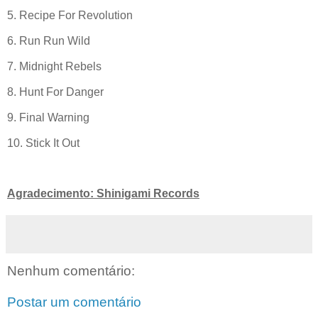
5. Recipe For Revolution
6. Run Run Wild
7. Midnight Rebels
8. Hunt For Danger
9. Final Warning
10. Stick It Out
Agradecimento: Shinigami Records
Nenhum comentário:
Postar um comentário