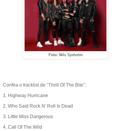
Foto: Nils Sjoholm
Confira o tracklist de "Thrill Of The Bite":
1. Highway Hurricane
2. Who Said Rock N' Roll Is Dead
3. Little Miss Dangerous
4. Call Of The Wild