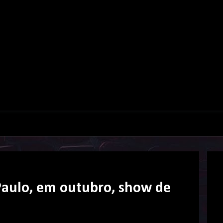
Paulo, em outubro, show de