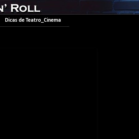
Dicas de Teatro_Cinema