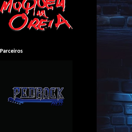
Parceiros