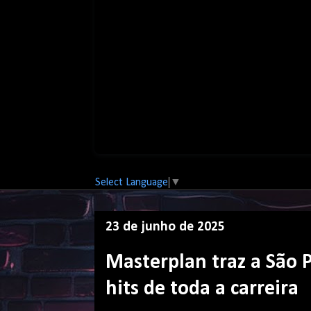
Select Language
▼
23 de junho de 2025
Masterplan traz a São 
hits de toda a carreira