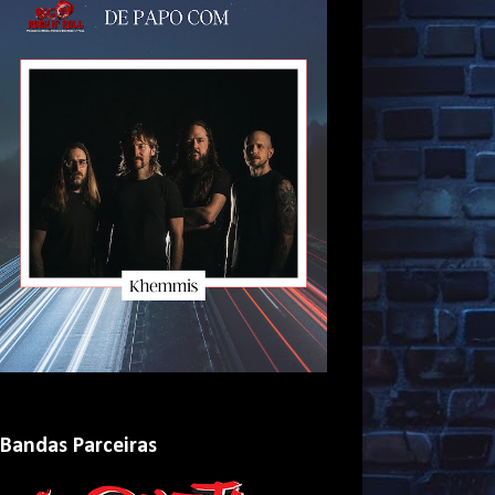
Bandas Parceiras