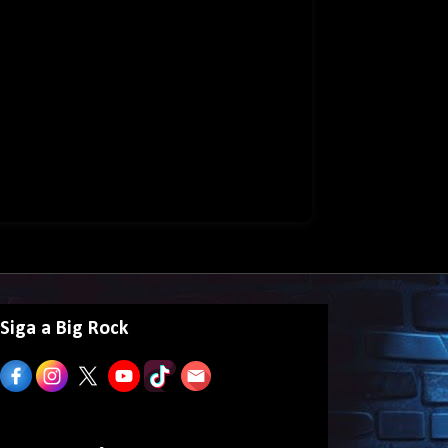
Siga a Big Rock