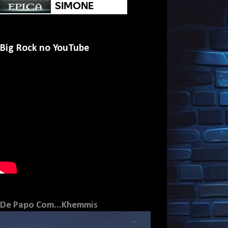
Big Rock no YouTube
De Papo Com...Khemmis