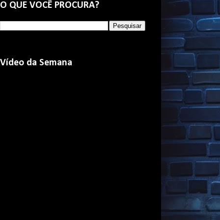
O QUE VOCÊ PROCURA?
Vídeo da Semana