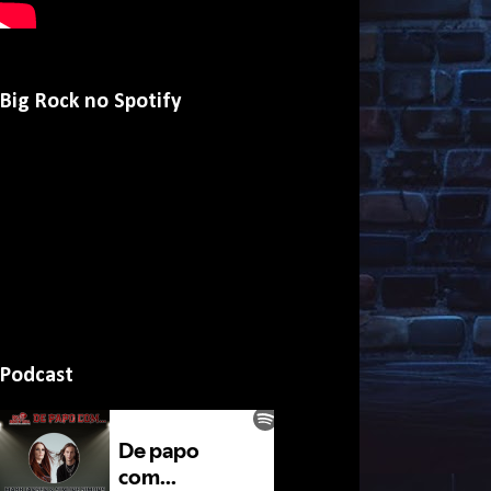
Big Rock no Spotify
Podcast