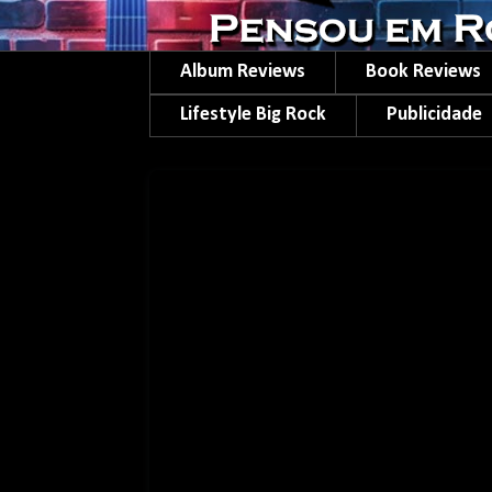
Album Reviews
Book Reviews
Lifestyle Big Rock
Publicidade