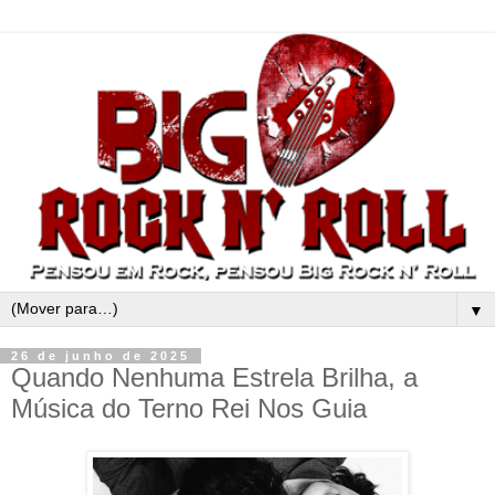
▼
26 de junho de 2025
Quando Nenhuma Estrela Brilha, a
Música do Terno Rei Nos Guia