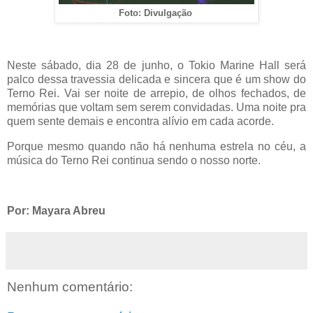
Foto: Divulgação
Neste sábado, dia 28 de junho, o Tokio Marine Hall será
palco dessa travessia delicada e sincera que é um show do
Terno Rei. Vai ser noite de arrepio, de olhos fechados, de
memórias que voltam sem serem convidadas. Uma noite pra
quem sente demais e encontra alívio em cada acorde.
Porque mesmo quando não há nenhuma estrela no céu, a
música do Terno Rei continua sendo o nosso norte.
Por: Mayara Abreu
Nenhum comentário: