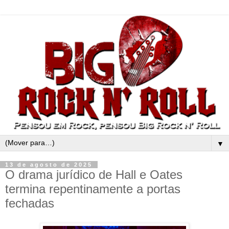
▼
13 de agosto de 2025
O drama jurídico de Hall e Oates
termina repentinamente a portas
fechadas