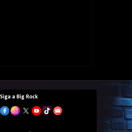
Siga a Big Rock