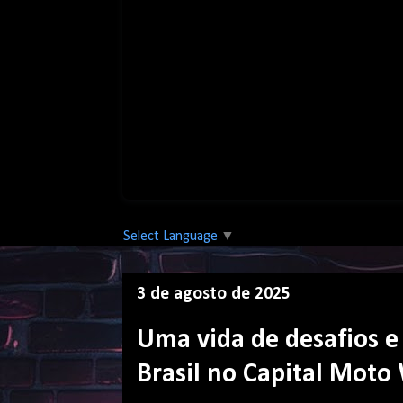
Select Language
▼
3 de agosto de 2025
Uma vida de desafios e 
Brasil no Capital Moto