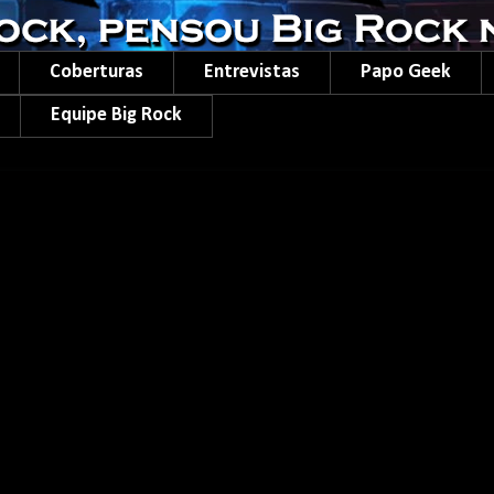
Coberturas
Entrevistas
Papo Geek
Equipe Big Rock