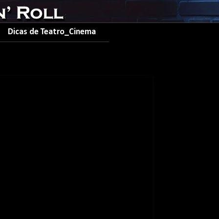
Dicas de Teatro_Cinema