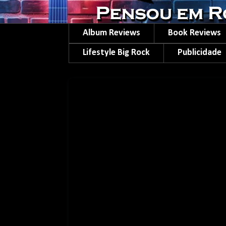
Album Reviews
Book Reviews
Lifestyle Big Rock
Publicidade