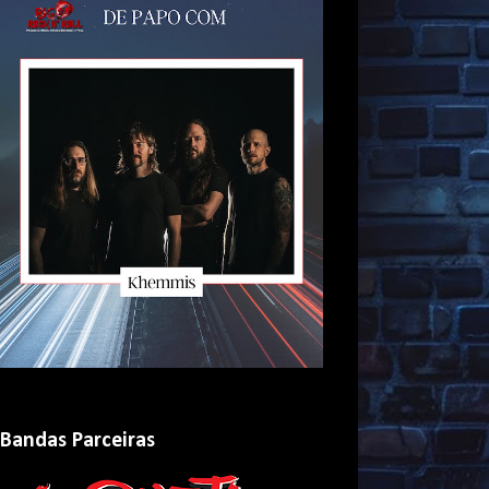
Bandas Parceiras