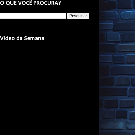
O QUE VOCÊ PROCURA?
Vídeo da Semana