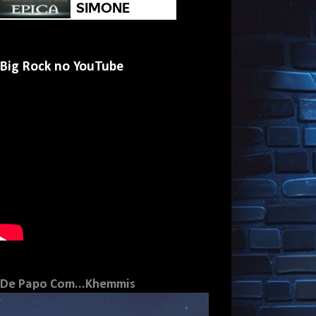
Big Rock no YouTube
De Papo Com...Khemmis