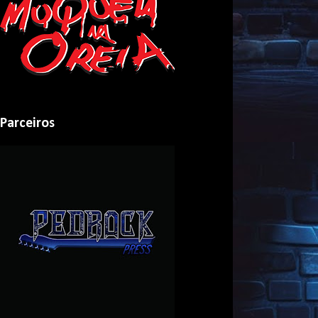
Parceiros