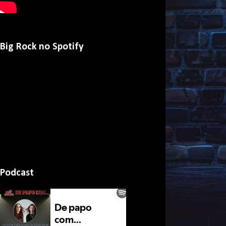
Big Rock no Spotify
Podcast