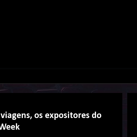
viagens, os expositores do
 Week