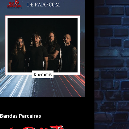
Bandas Parceiras