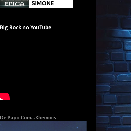
Big Rock no YouTube
De Papo Com...Khemmis