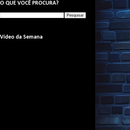
O QUE VOCÊ PROCURA?
Vídeo da Semana