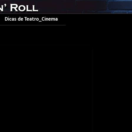
Dicas de Teatro_Cinema