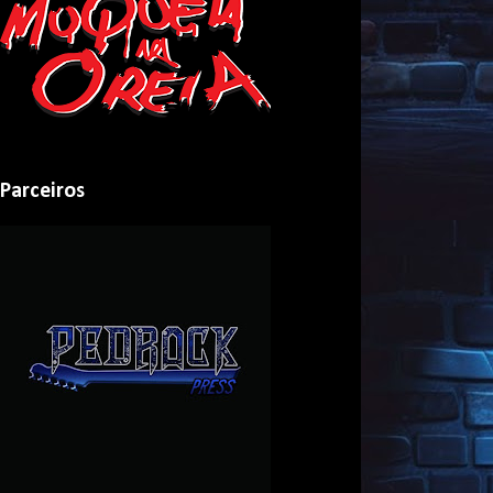
Parceiros