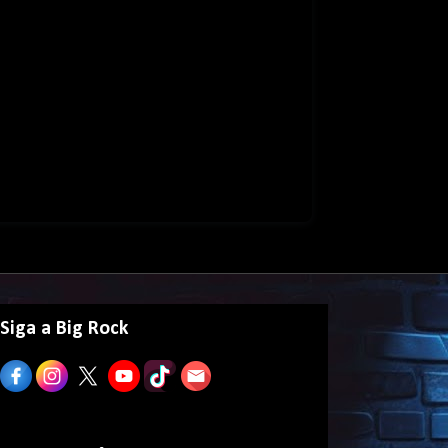
Siga a Big Rock