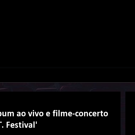
um ao vivo e filme-concerto
. Festival'