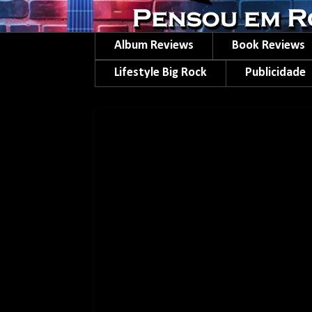
Album Reviews
Book Reviews
Lifestyle Big Rock
Publicidade