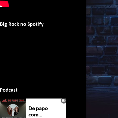
Big Rock no Spotify
Podcast