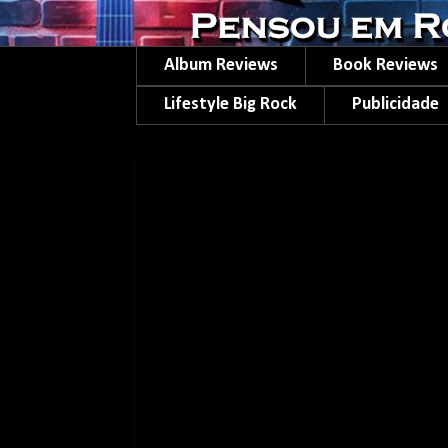
Album Reviews
Book Reviews
Lifestyle Big Rock
Publicidade