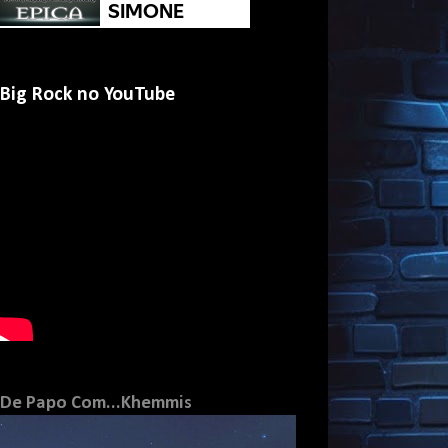
Big Rock no YouTube
De Papo Com...Khemmis