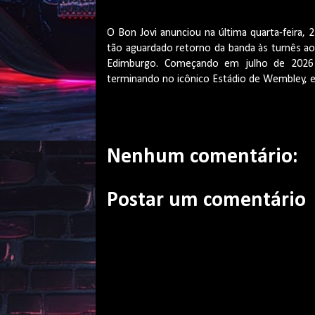
O Bon Jovi anunciou na última quarta-feira,
tão aguardado retorno da banda às turnês ao
Edimburgo. Começando em julho de 2026
terminando no icônico Estádio de Wembley, e
Nenhum comentário:
Postar um comentário