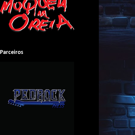
Parceiros