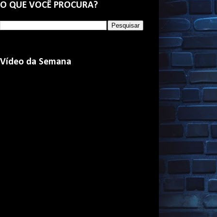
O QUE VOCÊ PROCURA?
Vídeo da Semana