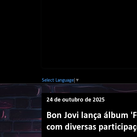
Select Language
▼
24 de outubro de 2025
Bon Jovi lança álbum 'F
com diversas participaç