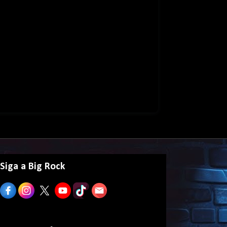
Siga a Big Rock