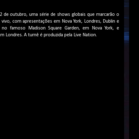
 22 de outubro, uma série de shows globais que marcarão o
 vivo, com apresentações em Nova York, Londres, Dublin e
 no famoso Madison Square Garden, em Nova York, e
m Londres. A turnê é produzida pela Live
Nation
.