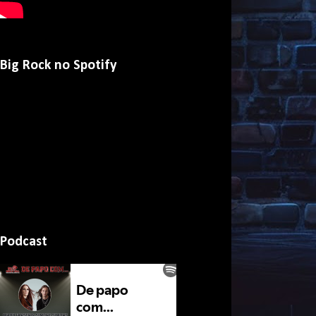
Big Rock no Spotify
Podcast