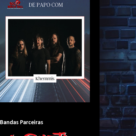
Bandas Parceiras