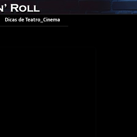
Dicas de Teatro_Cinema