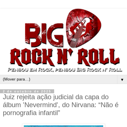
▼
2 de outubro de 2025
Juiz rejeita ação judicial da capa do
álbum 'Nevermind', do Nirvana: “Não é
pornografia infantil”