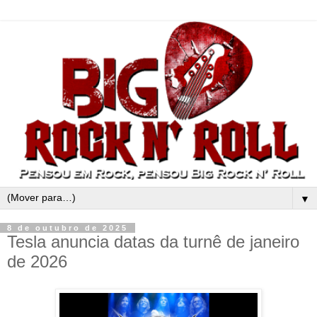
▼
8 de outubro de 2025
Tesla anuncia datas da turnê de janeiro
de 2026