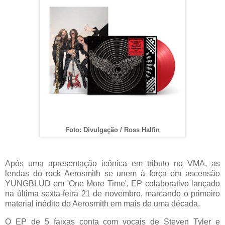
Foto: Divulgação / Ross Halfin
Após uma apresentação icônica em tributo no VMA, as
lendas do rock Aerosmith se unem à força em ascensão
YUNGBLUD em '
One
More Time', EP colaborativo lançado
na última sexta-feira 21 de novembro, marcando o primeiro
material inédito do Aerosmith em mais de uma década.
O EP de 5 faixas conta com vocais de Steven Tyler e