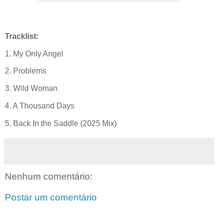
Tracklist
:
1.
My
Only
Angel
2.
Problems
3. Wild
Woman
4. A Thousand
Days
5. Back In
the
Saddle
(2025 Mix)
Nenhum comentário:
Postar um comentário