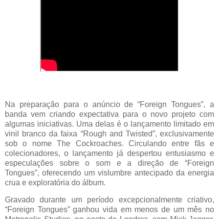
Na preparação para o anúncio de “Foreign Tongues”, a
banda vem criando expectativa para o novo projeto com
algumas iniciativas. Uma delas é o lançamento limitado em
vinil branco da faixa “Rough and Twisted”, exclusivamente
sob o nome The Cockroaches. Circulando entre fãs e
colecionadores, o lançamento já despertou entusiasmo e
especulações sobre o som e a direção de “Foreign
Tongues”, oferecendo um vislumbre antecipado da energia
crua e exploratória do álbum.
Gravado durante um período excepcionalmente criativo,
“Foreign Tongues” ganhou vida em menos de um mês no