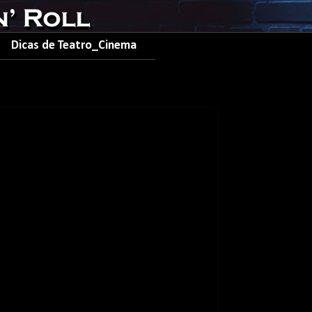
Dicas de Teatro_Cinema