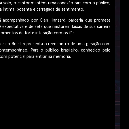
ria solo, o cantor mantém uma conexão rara com o público,
 íntima, potente e carregada de sentimento.
ará acompanhado por Glen Hansard, parceria que promete
A expectativa é de sets que misturem faixas de sua carreira
momentos de forte interação com os fãs.
er ao Brasil representa o reencontro de uma geração com
ontemporâneo. Para o público brasileiro, conhecido pelo
 com potencial para entrar na memória.