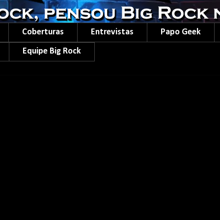
Coberturas
Entrevistas
Papo Geek
Equipe Big Rock