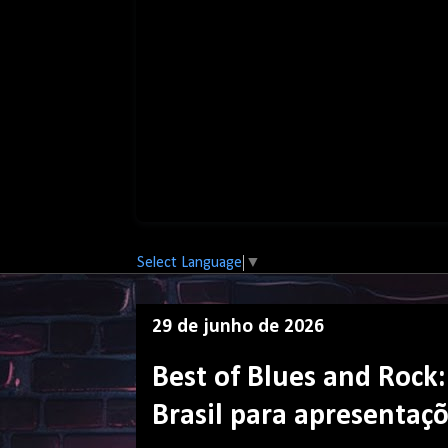
Select Language
▼
29 de junho de 2026
Best of Blues and Rock
Brasil para apresentaç