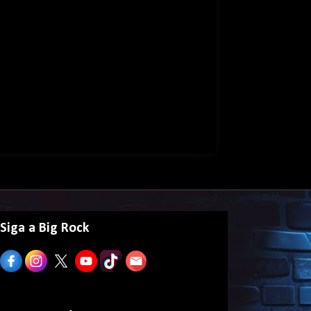
Siga a Big Rock