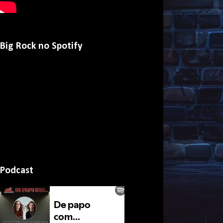
Big Rock no Spotify
Podcast