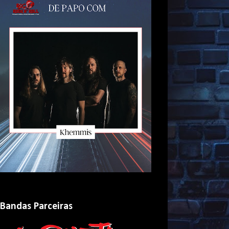
Bandas Parceiras