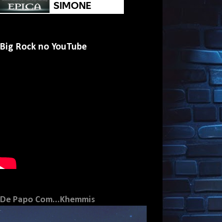
Big Rock no YouTube
De Papo Com...Khemmis