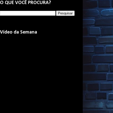
O QUE VOCÊ PROCURA?
Vídeo da Semana