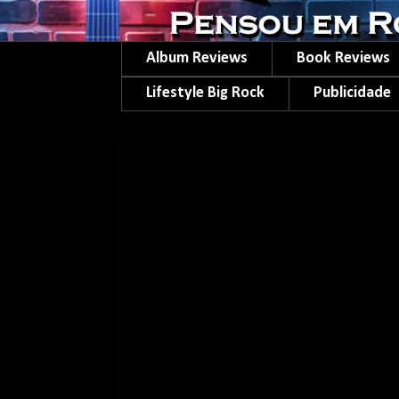
Album Reviews
Book Reviews
Lifestyle Big Rock
Publicidade