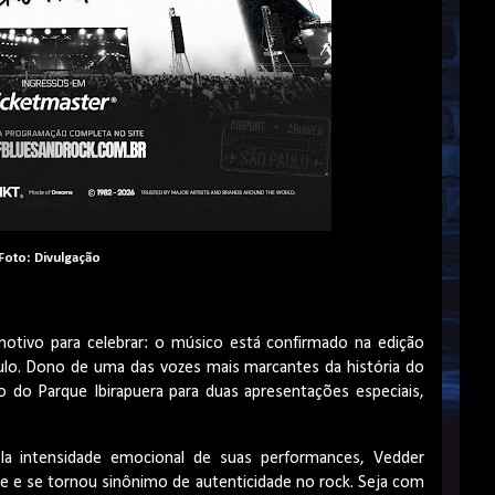
Foto: Divulgação
otivo para celebrar: o músico está confirmado na edição
lo. Dono de uma das vozes mais marcantes da história do
 do Parque Ibirapuera para duas apresentações especiais,
ela intensidade emocional de suas performances, Vedder
ge e se tornou sinônimo de autenticidade no rock. Seja com