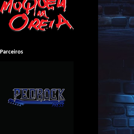
Parceiros