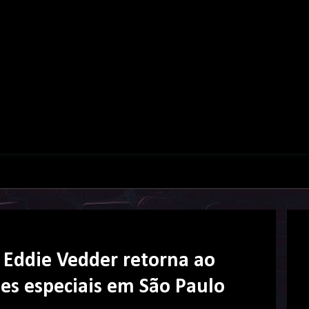
: Eddie Vedder retorna ao
ões especiais em São Paulo