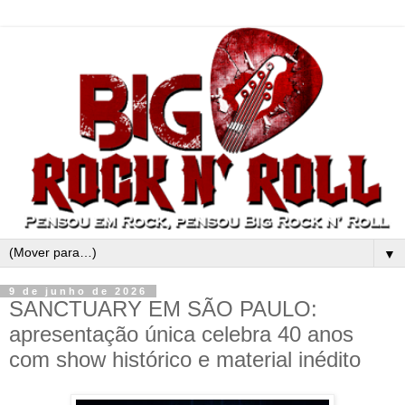
▼
9 de junho de 2026
SANCTUARY EM SÃO PAULO:
apresentação única celebra 40 anos
com show histórico e material inédito