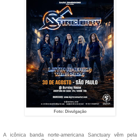
Foto: Divulgação
A icônica banda norte-americana Sanctuary vêm pela