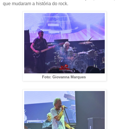
que mudaram a história do rock.
Foto: Giovanna Marques