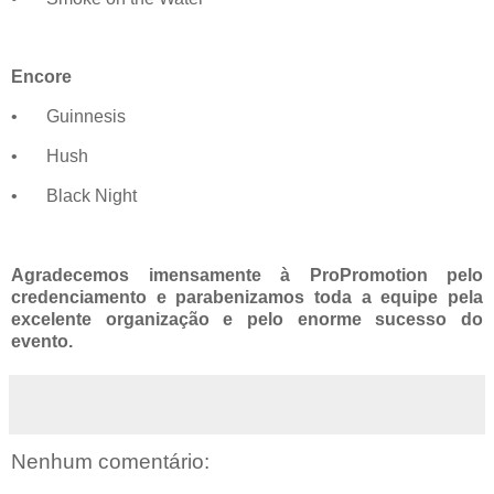
Encore
•
Guinnesis
•
Hush
•
Black Night
Agradecemos imensamente à ProPromotion pelo
credenciamento e parabenizamos toda a equipe pela
excelente organização e pelo enorme sucesso do
evento.
Nenhum comentário: