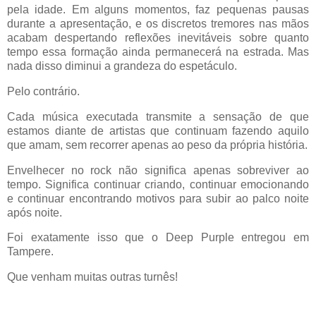
pela idade. Em alguns momentos, faz pequenas pausas
durante a apresentação, e os discretos tremores nas mãos
acabam despertando reflexões inevitáveis sobre quanto
tempo essa formação ainda permanecerá na estrada. Mas
nada disso diminui a grandeza do espetáculo.
Pelo contrário.
Cada música executada transmite a sensação de que
estamos diante de artistas que continuam fazendo aquilo
que amam, sem recorrer apenas ao peso da própria história.
Envelhecer no rock não significa apenas sobreviver ao
tempo. Significa continuar criando, continuar emocionando
e continuar encontrando motivos para subir ao palco noite
após noite.
Foi exatamente isso que o Deep Purple entregou em
Tampere.
Que venham muitas outras turnês!