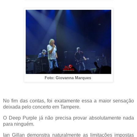
Foto: Giovanna Marques
No fim das contas, foi exatamente essa a maior sensação
deixada pelo concerto em Tampere.
O Deep Purple já não precisa provar absolutamente nada
para ninguém.
Ian Gillan demonstra naturalmente as limitações impostas