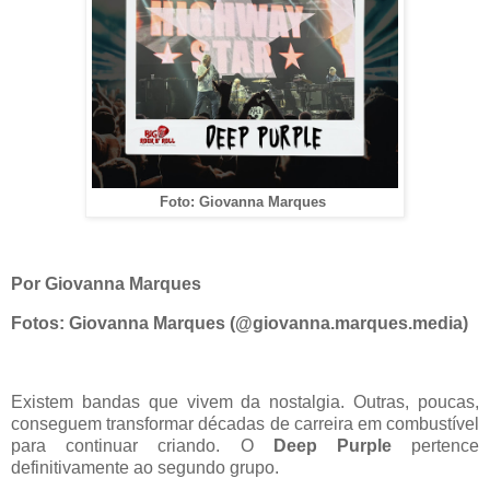
Foto: Giovanna Marques
Por Giovanna Marques
Fotos: Giovanna Marques (@giovanna.marques.media)
Existem bandas que vivem da nostalgia. Outras, poucas,
conseguem transformar décadas de carreira em combustível
para continuar criando. O
Deep Purple
pertence
definitivamente ao segundo grupo.