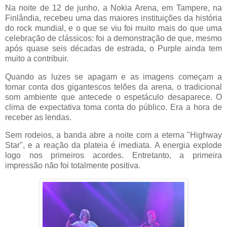
Na noite de 12 de junho, a Nokia Arena, em Tampere, na
Finlândia, recebeu uma das maiores instituições da história
do rock mundial, e o que se viu foi muito mais do que uma
celebração de clássicos: foi a demonstração de que, mesmo
após quase seis décadas de estrada, o Purple ainda tem
muito a contribuir.
Quando as luzes se apagam e as imagens começam a
tomar conta dos gigantescos telões da arena, o tradicional
som ambiente que antecede o espetáculo desaparece. O
clima de expectativa toma conta do público. Era a hora de
receber as lendas.
Sem rodeios, a banda abre a noite com a eterna "Highway
Star", e a reação da plateia é imediata. A energia explode
logo nos primeiros acordes. Entretanto, a primeira
impressão não foi totalmente positiva.