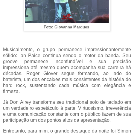
Foto: Giovanna Marques
Musicalmente, o grupo permanece impressionantemente
sólido: Ian Paice continua sendo o motor da banda. Seu
groove permanece inconfundível e sua precisão
impressiona até mesmo quem acompanha sua carreira há
décadas. Roger Glover segue formando, ao lado do
baterista, um dos encaixes mais consistentes da história do
hard rock, sustentando cada música com elegância e
firmeza.
Já Don Airey transforma seu tradicional solo de teclado em
um verdadeiro espetáculo à parte: Virtuosismo, irreverência
e uma comunicação constante com o público fazem de sua
participação um dos pontos altos da apresentação.
Entretanto, para mim, o grande destaque da noite foi Simon