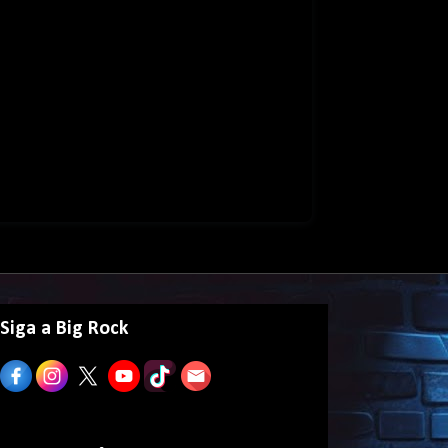
Siga a Big Rock