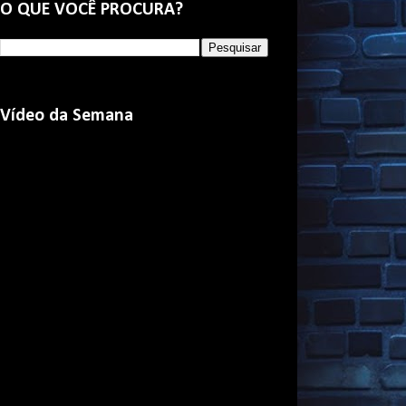
O QUE VOCÊ PROCURA?
Vídeo da Semana