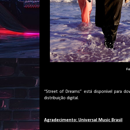
Fo
“Street of Dreams” está disponível para do
distribuição digital.
Agradecimento: Universal Music Brasil