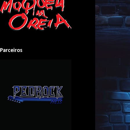
Parceiros