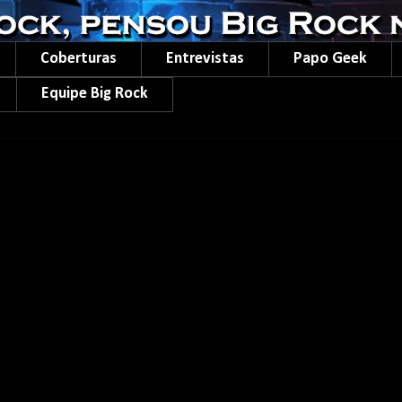
Coberturas
Entrevistas
Papo Geek
Equipe Big Rock