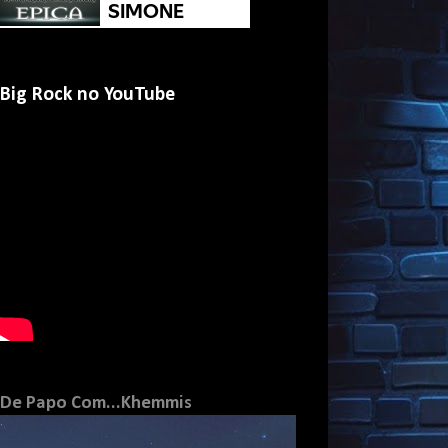
Big Rock no YouTube
De Papo Com...Khemmis