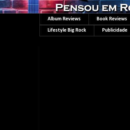
Album Reviews
Book Reviews
Lifestyle Big Rock
Publicidade