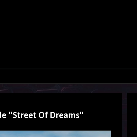
 de "Street Of Dreams"