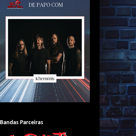
Bandas Parceiras