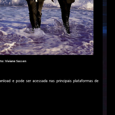
to: Viviane Sassen
wnload e pode ser acessada nas principais plataformas de