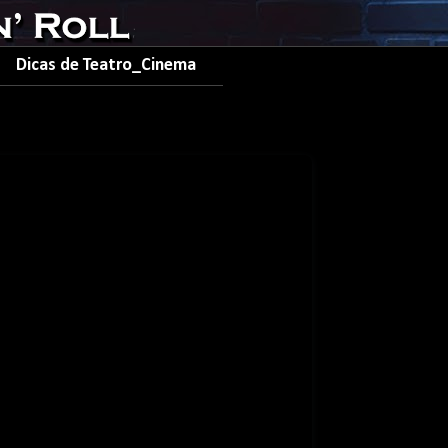
Dicas de Teatro_Cinema