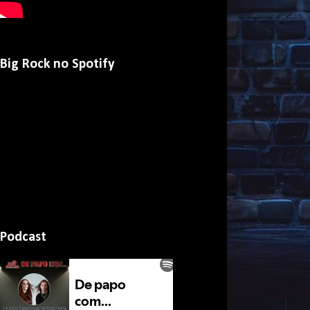
Big Rock no Spotify
Podcast