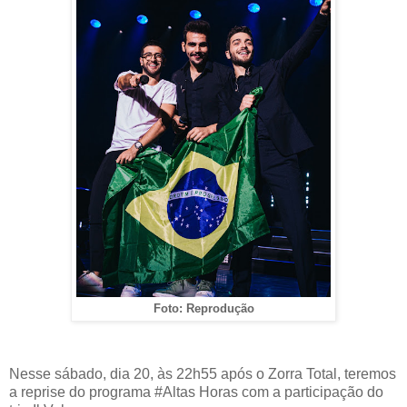
Foto: Reprodução
Nesse sábado, dia 20, às 22h55 após o Zorra Total, teremos
a reprise do programa #Altas Horas com a participação do