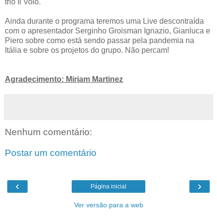
trio Il Volo.
Ainda durante o programa teremos uma Live descontraída
com o apresentador Serginho Groisman Ignazio, Gianluca e
Piero sobre como está sendo passar pela pandemia na
Itália e sobre os projetos do grupo. Não percam!
Agradecimento: Miriam Martinez
Nenhum comentário:
Postar um comentário
‹
›
Página inicial
Ver versão para a web