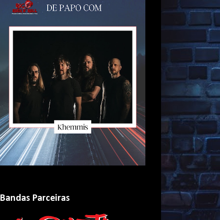
Bandas Parceiras