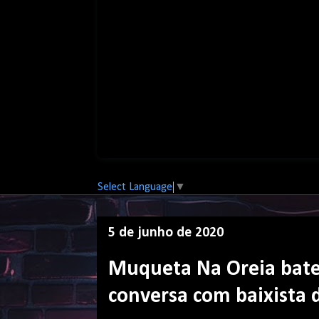
Select Language
▼
5 de junho de 2020
Muqueta Na Oreia bate
conversa com baixista 