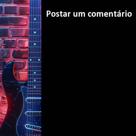
Postar um comentário