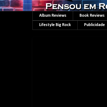
Album Reviews
Book Reviews
Lifestyle Big Rock
Publicidade