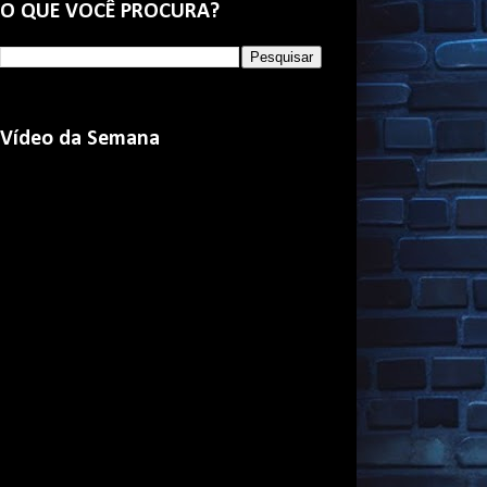
O QUE VOCÊ PROCURA?
Vídeo da Semana