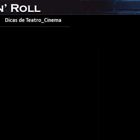
Dicas de Teatro_Cinema