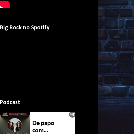
Big Rock no Spotify
Podcast