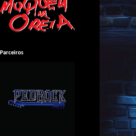
Parceiros