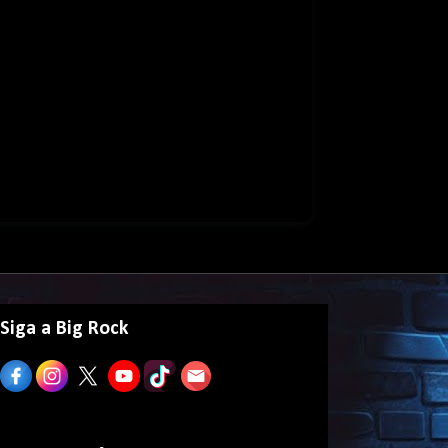
Siga a Big Rock