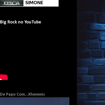
Big Rock no YouTube
De Papo Com...Khemmis