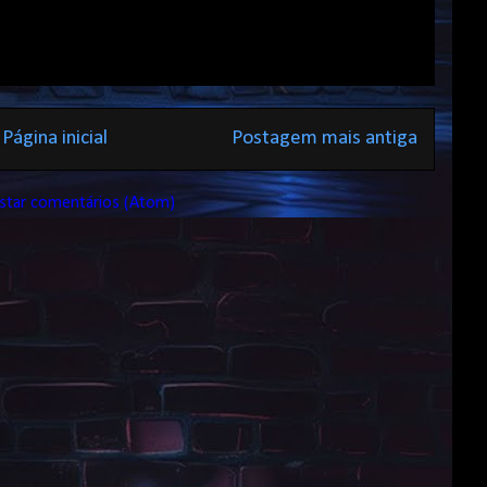
Página inicial
Postagem mais antiga
star comentários (Atom)