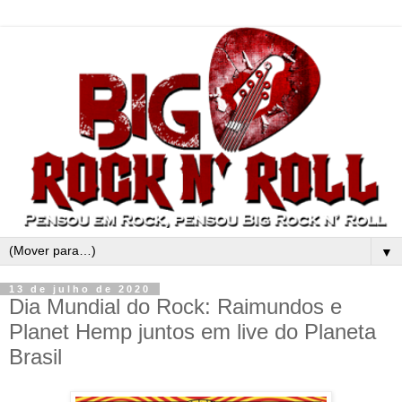
▼
13 de julho de 2020
Dia Mundial do Rock: Raimundos e
Planet Hemp juntos em live do Planeta
Brasil