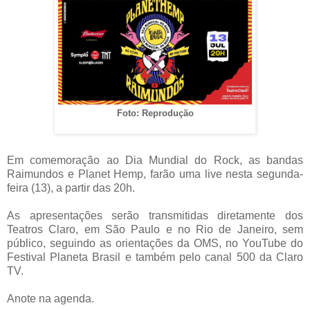
Foto: Reprodução
Em comemoração ao Dia Mundial do Rock, as bandas
Raimundos e Planet Hemp, farão uma live nesta segunda-
feira (13), a partir das 20h.
As apresentações serão transmitidas diretamente dos
Teatros Claro, em São Paulo e no Rio de Janeiro, sem
público, seguindo as orientações da OMS, no YouTube do
Festival Planeta Brasil e também pelo canal 500 da Claro
TV.
Anote na agenda.