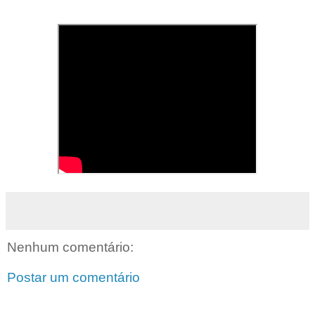
Nenhum comentário:
Postar um comentário