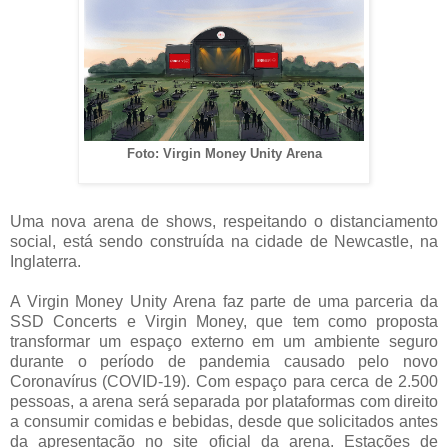
Foto: Virgin Money Unity Arena
Uma nova arena de shows, respeitando o distanciamento
social, está sendo construída na cidade de Newcastle, na
Inglaterra.
A Virgin Money Unity Arena faz parte de uma parceria da
SSD Concerts e Virgin Money, que tem como proposta
transformar um espaço externo em um ambiente seguro
durante o período de pandemia causado pelo novo
Coronavírus (COVID-19). Com espaço para cerca de 2.500
pessoas, a arena será separada por plataformas com direito
a consumir comidas e bebidas, desde que solicitados antes
da apresentação no site oficial da arena. Estações de