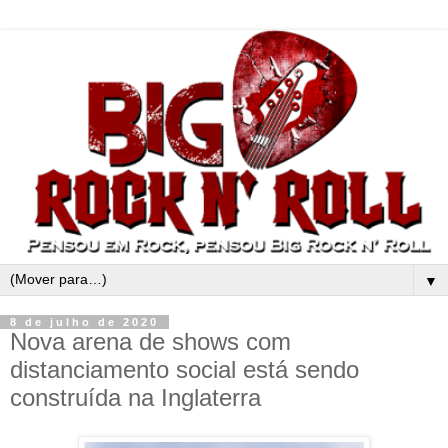
▼
8 de julho de 2020
Nova arena de shows com
distanciamento social está sendo
construída na Inglaterra