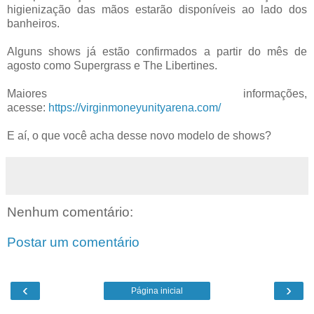
higienização das mãos estarão disponíveis ao lado dos
banheiros.
Alguns shows já estão confirmados a partir do mês de
agosto como Supergrass e The Libertines.
Maiores informações,
acesse:
https://virginmoneyunityarena.com/
E aí, o que você acha desse novo modelo de shows?
Nenhum comentário:
Postar um comentário
‹
›
Página inicial