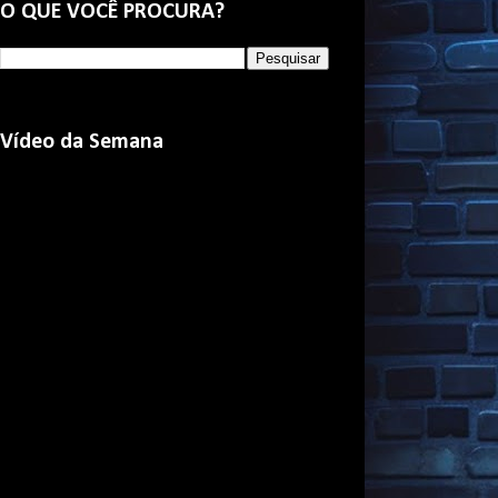
O QUE VOCÊ PROCURA?
Vídeo da Semana