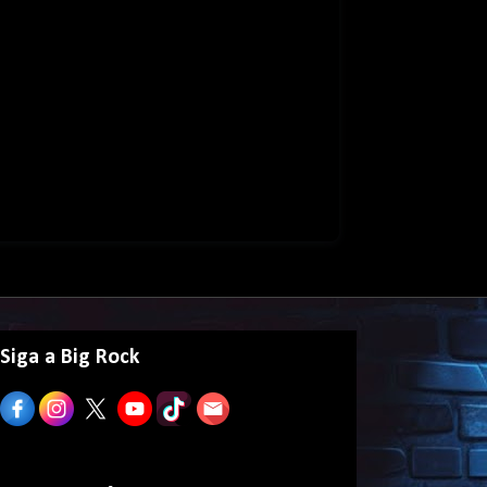
Siga a Big Rock