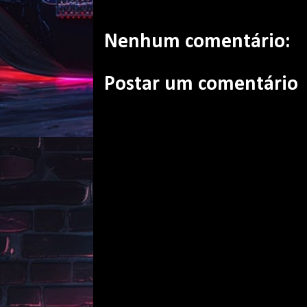
Nenhum comentário:
Postar um comentário