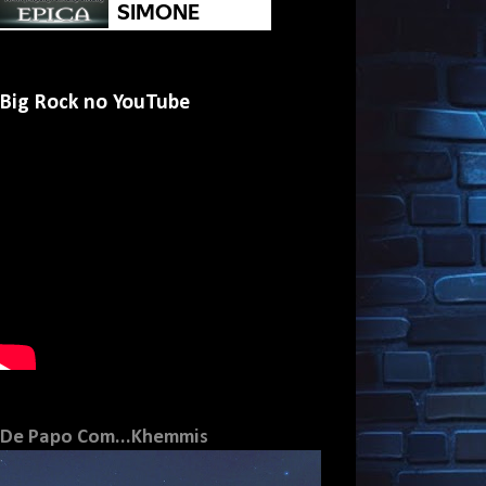
Big Rock no YouTube
De Papo Com...Khemmis