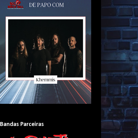
Bandas Parceiras