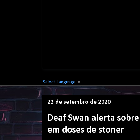
Select Language
▼
22 de setembro de 2020
Deaf Swan alerta sobre
em doses de stoner