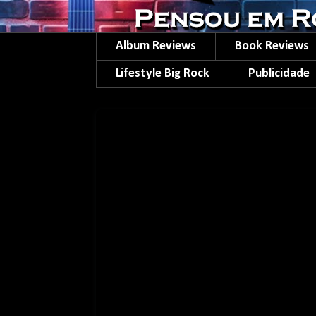
Album Reviews
Book Reviews
Lifestyle Big Rock
Publicidade