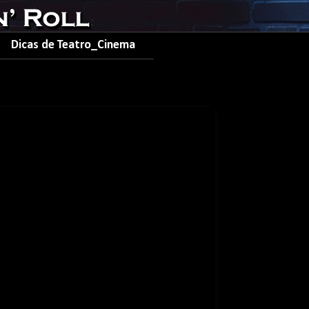
Dicas de Teatro_Cinema