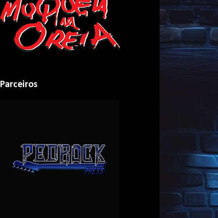
Parceiros