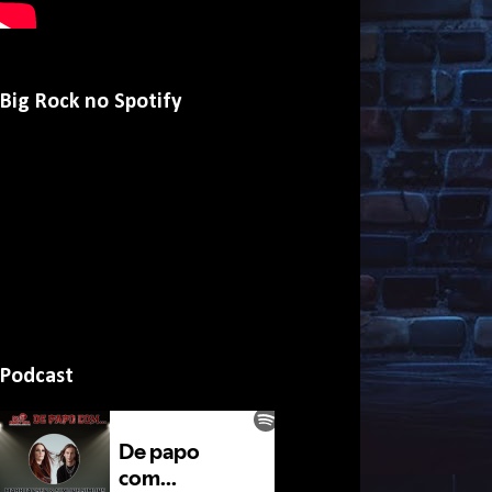
Big Rock no Spotify
Podcast