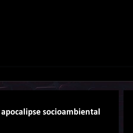
 apocalipse socioambiental