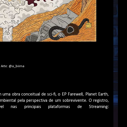
Arte: @a_biirna
uma obra conceitual de sci-fi, o EP Farewell, Planet Earth,
mbiental pela perspectiva de um sobrevivente. O registro,
el nas principais plataformas de Streaming: