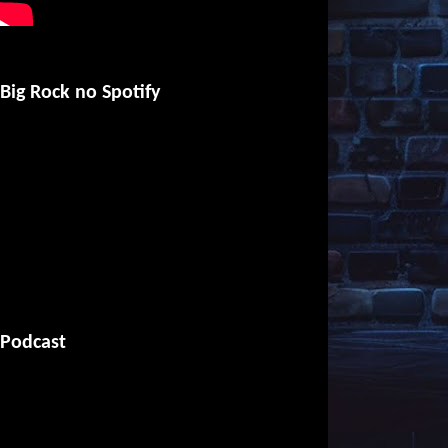
Big Rock no Spotify
Podcast