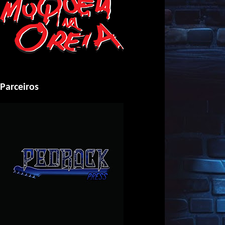
Parceiros