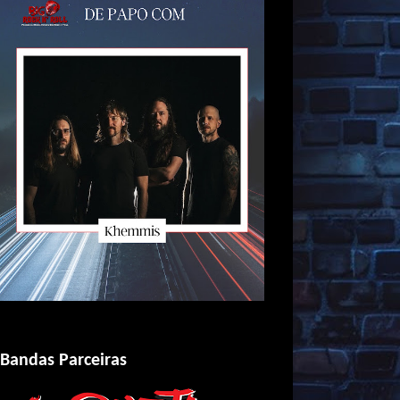
Bandas Parceiras