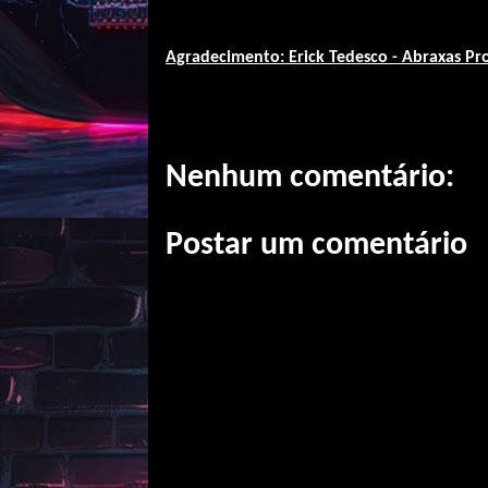
Agradecimento: Erick Tedesco - Abraxas Pr
Nenhum comentário:
Postar um comentário