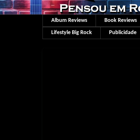
Album Reviews
Book Reviews
Lifestyle Big Rock
Publicidade