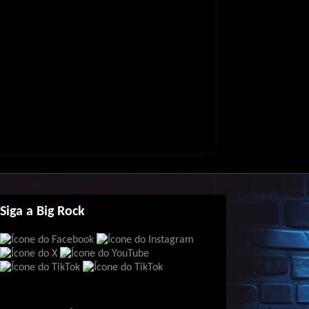
Siga a Big Rock