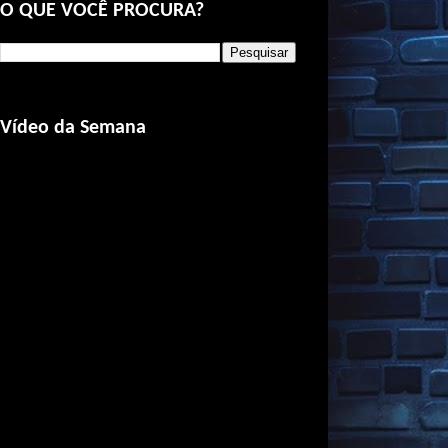
O QUE VOCÊ PROCURA?
Vídeo da Semana