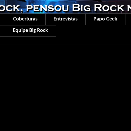
Coberturas
Entrevistas
Papo Geek
Equipe Big Rock