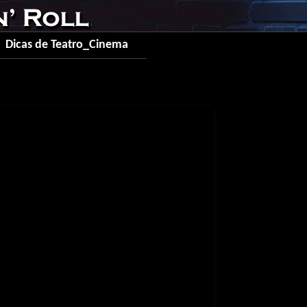
Dicas de Teatro_Cinema