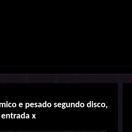
mico e pesado segundo disco,
e entrada x