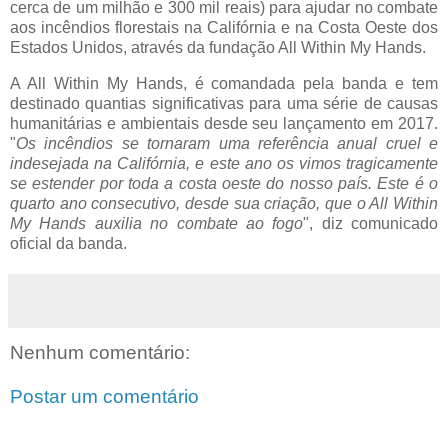
cerca de um milhão e 300 mil reais) para ajudar no combate
aos incêndios florestais na Califórnia e na Costa Oeste dos
Estados Unidos, através da fundação All Within My Hands.
A All Within My Hands, é comandada pela banda e tem
destinado quantias significativas para uma série de causas
humanitárias e ambientais desde seu lançamento em 2017.
"
Os incêndios se tornaram uma referência anual cruel e
indesejada na Califórnia, e este ano os vimos tragicamente
se estender por toda a costa oeste do nosso país. Este é o
quarto ano consecutivo, desde sua criação, que o All Within
My Hands auxilia no combate ao fogo
", diz comunicado
oficial da banda.
Nenhum comentário:
Postar um comentário