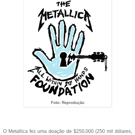
Foto: Reprodução
O Metallica fez uma doação de $250,000 (250 mil dólares,