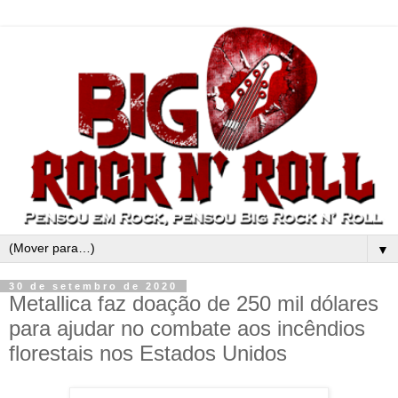
▼
30 de setembro de 2020
Metallica faz doação de 250 mil dólares
para ajudar no combate aos incêndios
florestais nos Estados Unidos