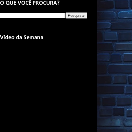
O QUE VOCÊ PROCURA?
Vídeo da Semana