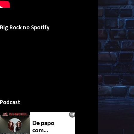
Big Rock no Spotify
Podcast