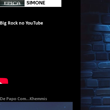
Big Rock no YouTube
De Papo Com...Khemmis