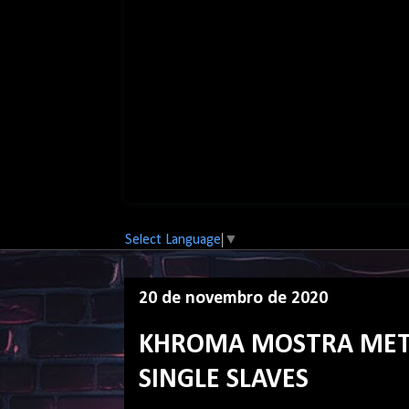
Select Language
▼
20 de novembro de 2020
KHROMA MOSTRA MET
SINGLE SLAVES