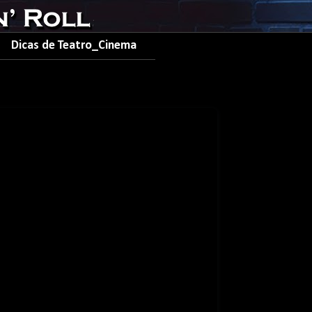
Dicas de Teatro_Cinema