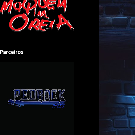
Parceiros