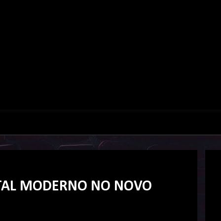
AL MODERNO NO NOVO