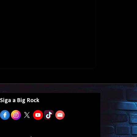
Siga a Big Rock