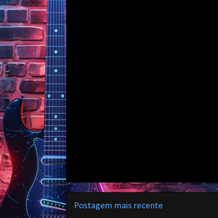
Postagem mais recente