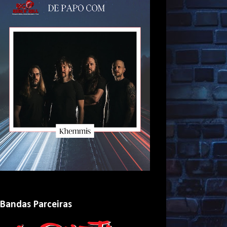
Bandas Parceiras