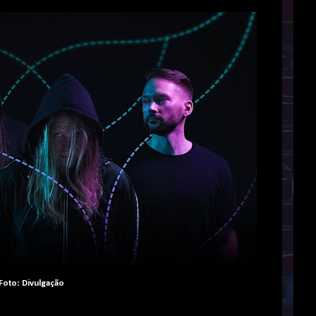
Foto: Divulgação