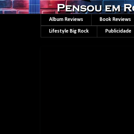
Album Reviews
Book Reviews
Lifestyle Big Rock
Publicidade