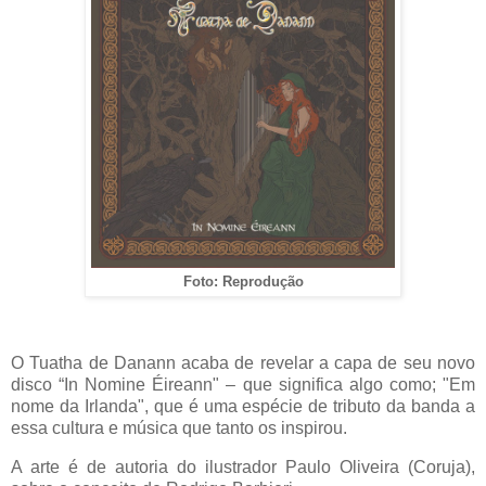
Foto: Reprodução
O Tuatha de Danann acaba de revelar a capa de seu novo
disco “In Nomine Éireann" – que significa algo como; "Em
nome da Irlanda", que é uma espécie de tributo da banda a
essa cultura e música que tanto os inspirou.
A arte é de autoria do ilustrador Paulo Oliveira (Coruja),