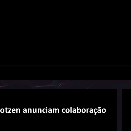
Kotzen anunciam colaboração