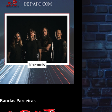
Bandas Parceiras