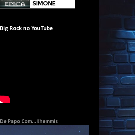
Big Rock no YouTube
De Papo Com...Khemmis