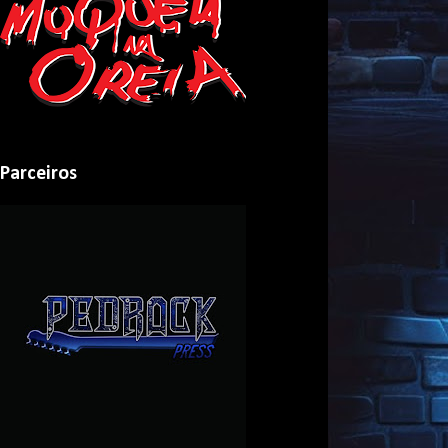
Parceiros