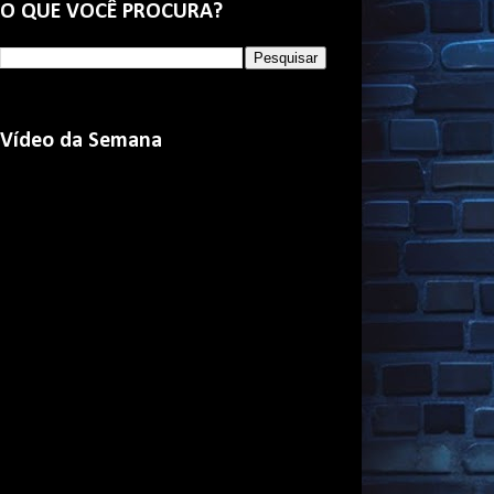
O QUE VOCÊ PROCURA?
Vídeo da Semana