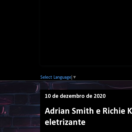
Select Language
▼
10 de dezembro de 2020
Adrian Smith e Richie 
eletrizante