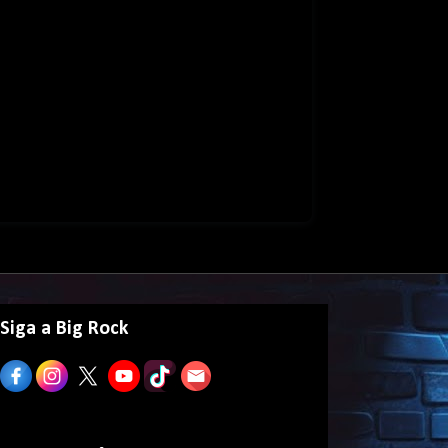
Siga a Big Rock