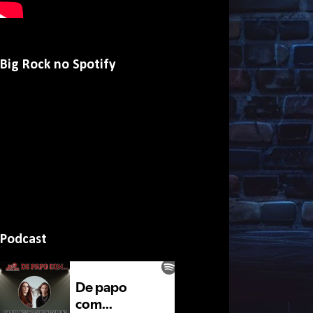
Big Rock no Spotify
Podcast