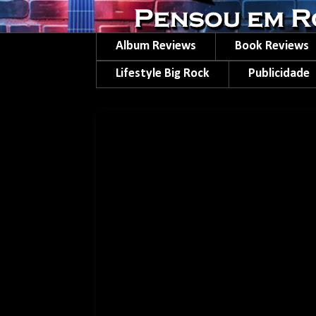
Album Reviews
Book Reviews
Lifestyle Big Rock
Publicidade