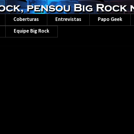
Coberturas
Entrevistas
Papo Geek
Equipe Big Rock