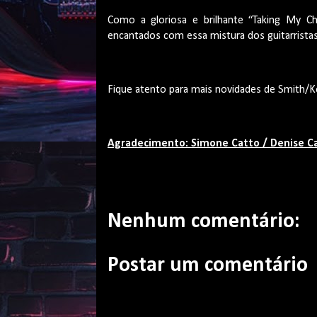
Como a gloriosa e brilhante “Taking My C
encantados com essa mistura dos guitarristas
Fique atento para mais novidades de Smith/
Agradecimento: Simone Catto / Denise Ca
Nenhum comentário:
Postar um comentário