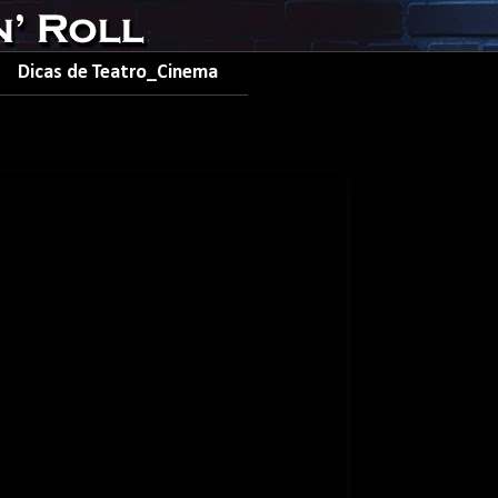
Dicas de Teatro_Cinema