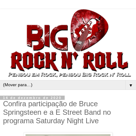
▼
14 de dezembro de 2020
Confira participação de Bruce
Springsteen e a E Street Band no
programa Saturday Night Live