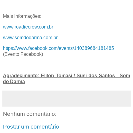
Mais Informações:
www.roadiecrew.com.br
www.somdodarma.com.br
https://www.facebook.com/events/140389684181485
(Evento Facebook)
Agradecimento: Eliton Tomasi / Susi dos Santos - Som
do Darma
Nenhum comentário:
Postar um comentário