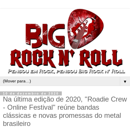
▼
10 de dezembro de 2020
Na última edição de 2020, "Roadie Crew
- Online Festival" reúne bandas
clássicas e novas promessas do metal
brasileiro