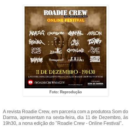
Foto: Reprodução
A revista Roadie Crew, em parceria com a produtora Som do
Darma, apresentam na sexta-feira, dia 11 de Dezembro, às
19h30, a nona edição do "Roadie Crew - Online Festival".