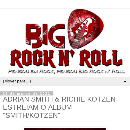
▼
26 de março de 2021
ADRIAN SMITH & RICHIE KOTZEN
ESTREIAM O ÁLBUM
"SMITH/KOTZEN"