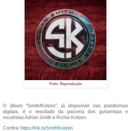
Foto: Reprodução
O álbum “Smith/Kotzen”, já disponível nas plataformas
digitais, é o resultado da parceria dos guitarristas e
vocalistas Adrian Smith e Richie Kotzen.
Confira:
https://lnk.to/SmithKotzen