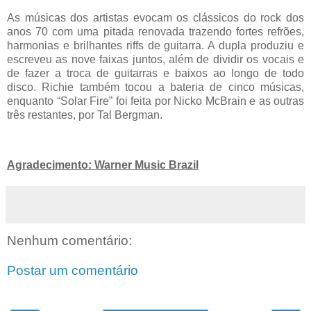
As músicas dos artistas evocam os clássicos do rock dos
anos 70 com uma pitada renovada trazendo fortes refrões,
harmonias e brilhantes riffs de guitarra. A dupla produziu e
escreveu as nove faixas juntos, além de dividir os vocais e
de fazer a troca de guitarras e baixos ao longo de todo
disco. Richie também tocou a bateria de cinco músicas,
enquanto “Solar Fire” foi feita por Nicko McBrain e as outras
três restantes, por Tal Bergman.
Agradecimento: Warner Music Brazil
Nenhum comentário:
Postar um comentário