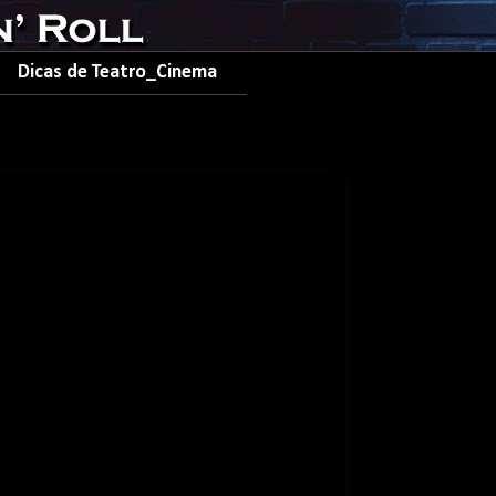
Dicas de Teatro_Cinema