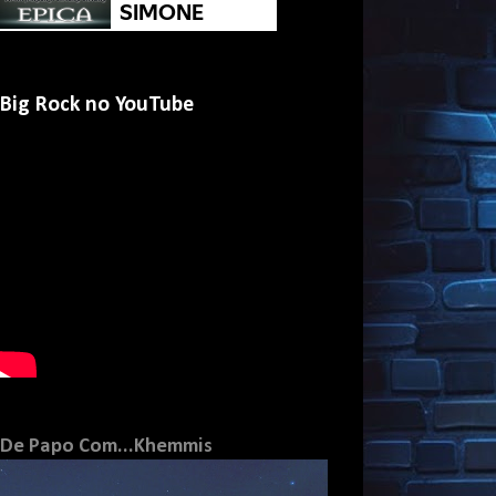
Big Rock no YouTube
De Papo Com...Khemmis