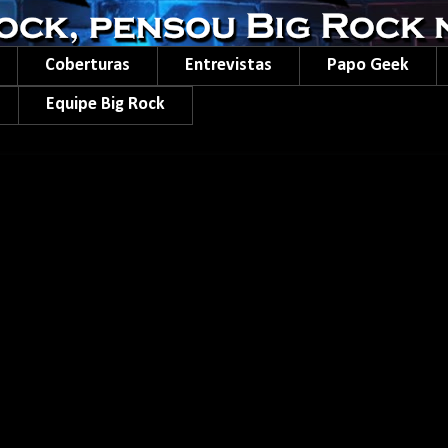
Coberturas
Entrevistas
Papo Geek
Equipe Big Rock