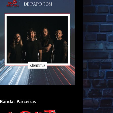
Bandas Parceiras