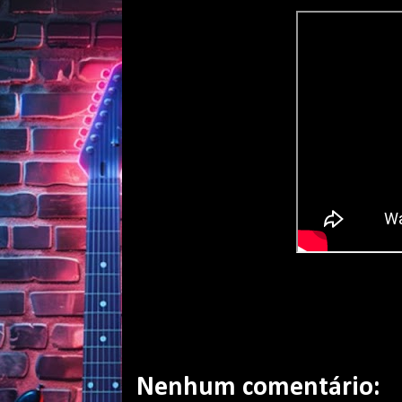
Nenhum comentário: