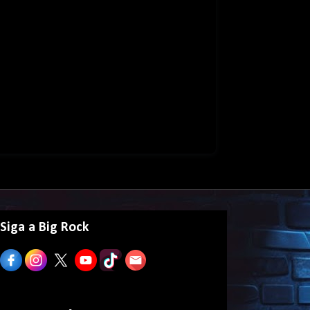
Siga a Big Rock