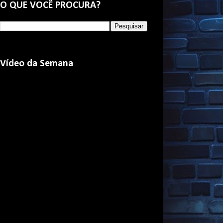
O QUE VOCÊ PROCURA?
Vídeo da Semana