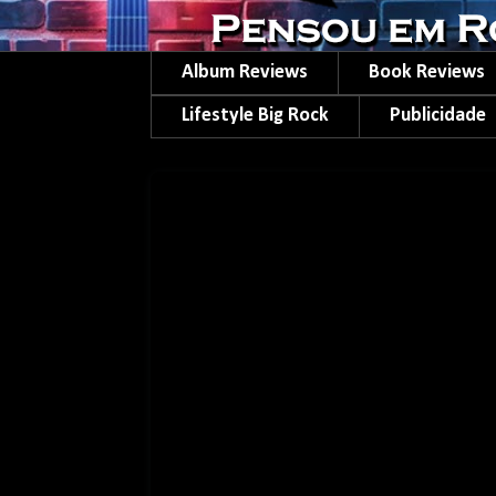
Album Reviews
Book Reviews
Lifestyle Big Rock
Publicidade