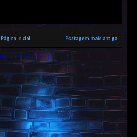
Página inicial
Postagem mais antiga
star comentários (Atom)