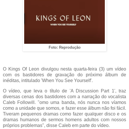
Foto: Reprodução
O Kings Of Leon divulgou nesta quarta-feira (3) um vídeo
com os bastidores de gravação do próximo álbum de
inéditas, intitulado 'When You See Yourself'.
O vídeo, que leva o título de 'A Discussion Part 1', traz
diversas cenas dos bastidores com a narração do vocalista
Caleb Followill. "omo uma banda, nós nunca nos víamos
como a unidade que somos, e fazer esse álbum não foi fácil.
Tiveram pequenos dramas como fazer qualquer disco e os
dramas humanos de sermos homens adultos com nossos
próprios problemas", disse Caleb em parte do vídeo.