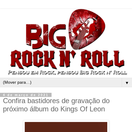
▼
4 de março de 2021
Confira bastidores de gravação do
próximo álbum do Kings Of Leon