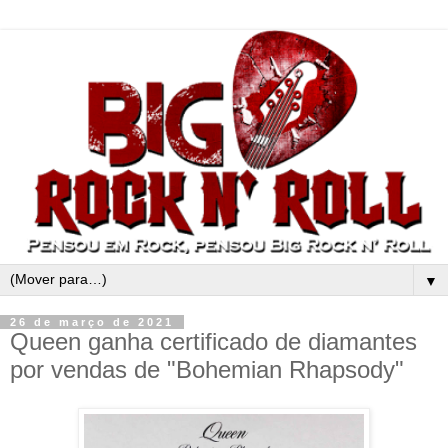
▼
26 de março de 2021
Queen ganha certificado de diamantes
por vendas de "Bohemian Rhapsody"