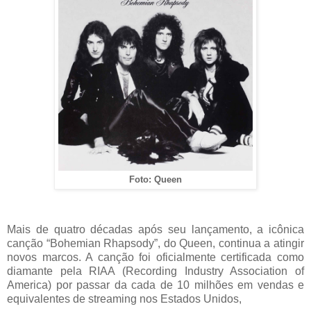
Foto: Queen
Mais de quatro décadas após seu lançamento, a icônica
canção “Bohemian Rhapsody”, do Queen, continua a atingir
novos marcos. A canção foi oficialmente certificada como
diamante pela RIAA (Recording Industry Association of
America) por passar da cada de 10 milhões em vendas e
equivalentes de streaming nos Estados Unidos,