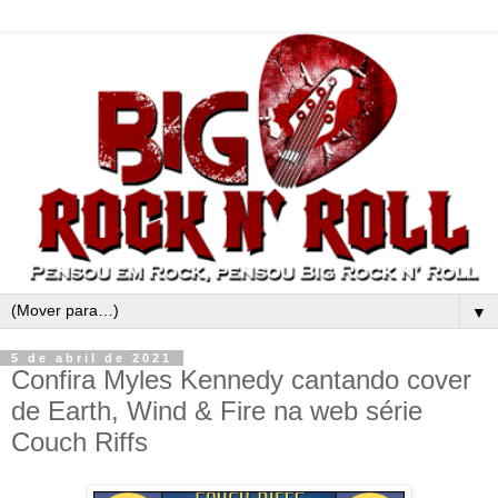
▼
5 de abril de 2021
Confira Myles Kennedy cantando cover
de Earth, Wind & Fire na web série
Couch Riffs