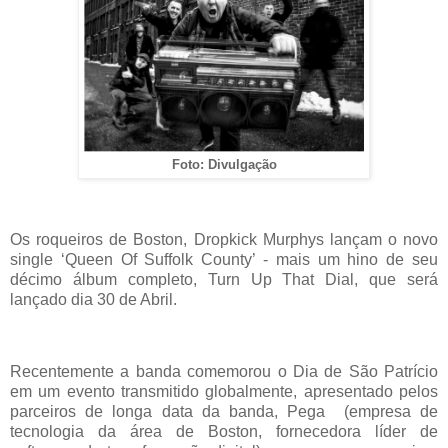
Foto: Divulgação
Os roqueiros de Boston, Dropkick Murphys lançam o novo
single ‘Queen Of Suffolk County’ - mais um hino de seu
décimo álbum completo, Turn Up That Dial, que será
lançado dia 30 de Abril.
Recentemente a banda comemorou o Dia de São Patrício
em um evento transmitido globalmente, apresentado pelos
parceiros de longa data da banda, Pega (empresa de
tecnologia da área de Boston, fornecedora líder de