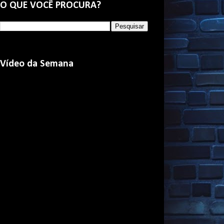
O QUE VOCÊ PROCURA?
Vídeo da Semana