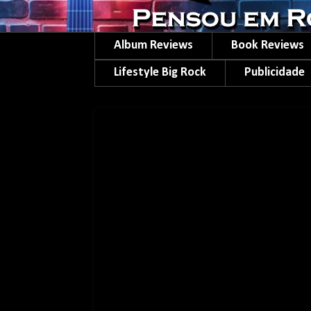
Album Reviews
Book Reviews
Lifestyle Big Rock
Publicidade