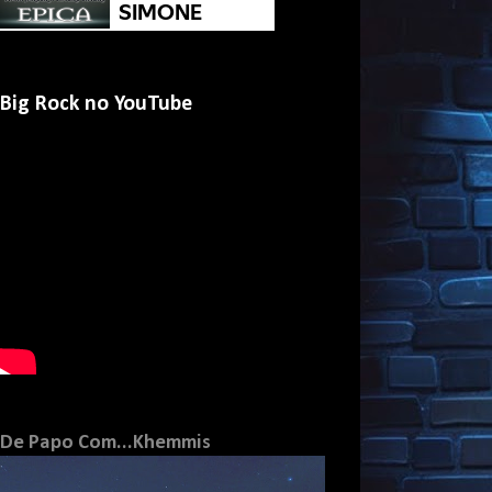
Big Rock no YouTube
De Papo Com...Khemmis