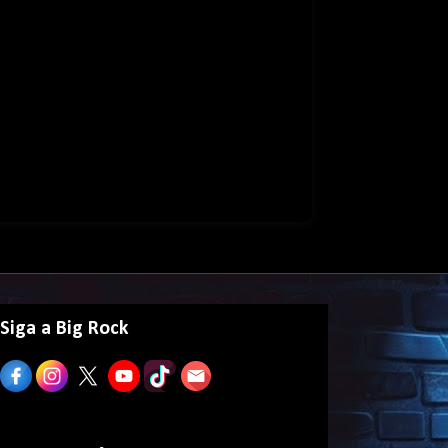
Siga a Big Rock