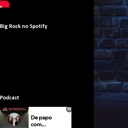
Big Rock no Spotify
Podcast