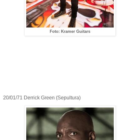
Foto: Kramer Guitars
20/01/71 Derrick Green (Sepultura)