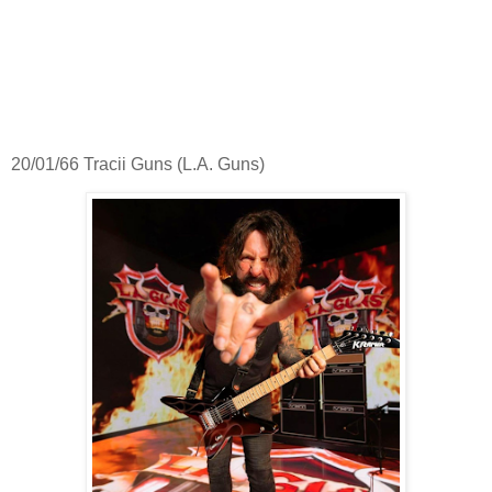
20/01/66 Tracii Guns (L.A. Guns)