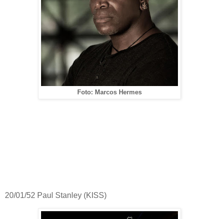
Foto: Marcos Hermes
20/01/52 Paul Stanley (KISS)