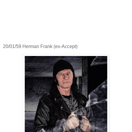
20/01/59 Herman Frank (ex-Accept)