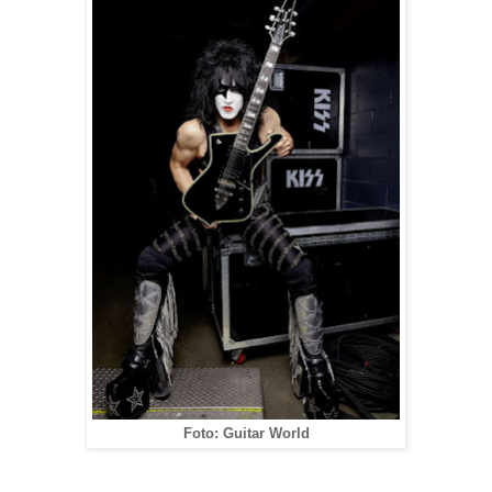
Foto: Guitar World