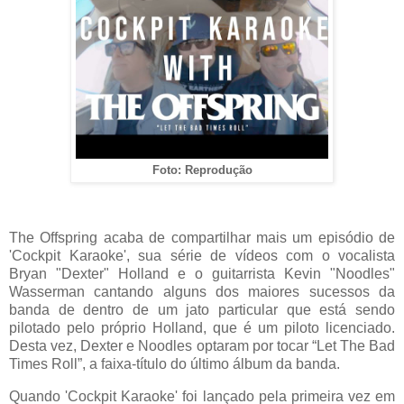
Foto: Reprodução
The Offspring acaba de compartilhar mais um episódio de
'Cockpit Karaoke', sua série de vídeos com o vocalista
Bryan "Dexter" Holland e o guitarrista Kevin "Noodles"
Wasserman cantando alguns dos maiores sucessos da
banda de dentro de um jato particular que está sendo
pilotado pelo próprio Holland, que é um piloto licenciado.
Desta vez, Dexter e Noodles optaram por tocar “Let The Bad
Times Roll”, a faixa-título do último álbum da banda.
Quando 'Cockpit Karaoke' foi lançado pela primeira vez em