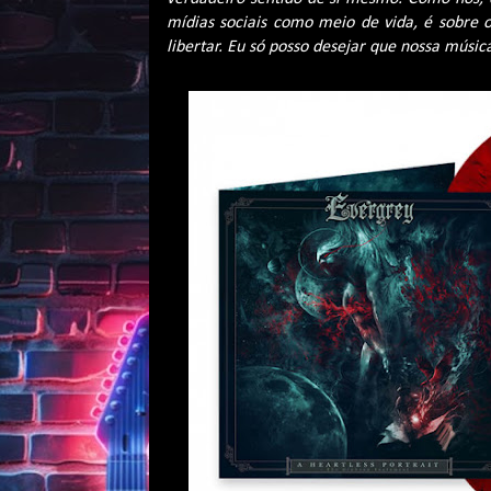
mídias sociais como meio de vida, é sobre 
libertar. Eu só posso desejar que nossa músic