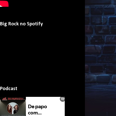
Big Rock no Spotify
Podcast