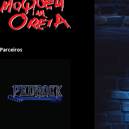
Parceiros