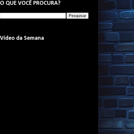
O QUE VOCÊ PROCURA?
Vídeo da Semana