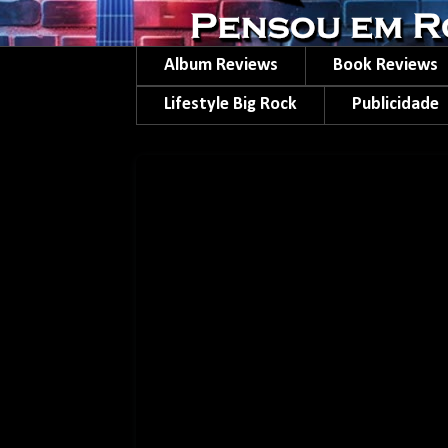
Album Reviews
Book Reviews
Lifestyle Big Rock
Publicidade