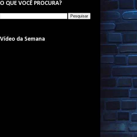
O QUE VOCÊ PROCURA?
Vídeo da Semana