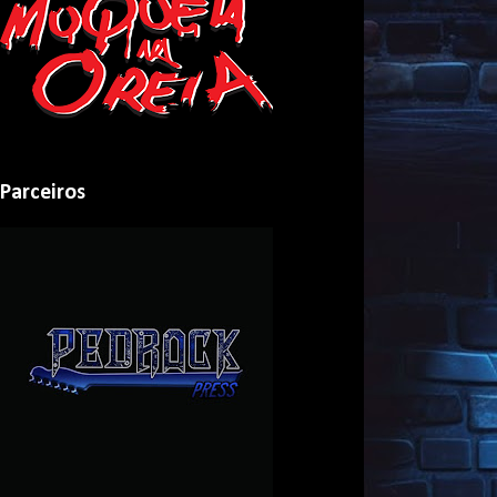
Parceiros