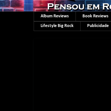
Album Reviews
Book Reviews
Lifestyle Big Rock
Publicidade