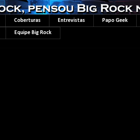
Coberturas
Entrevistas
Papo Geek
Equipe Big Rock