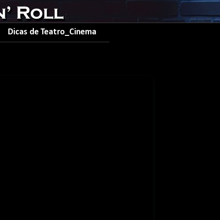
Dicas de Teatro_Cinema