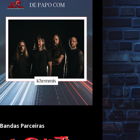
Bandas Parceiras