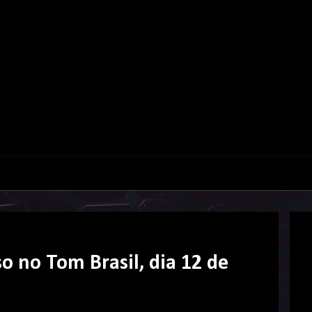
o no Tom Brasil, dia 12 de