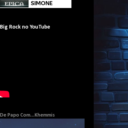
Big Rock no YouTube
De Papo Com...Khemmis