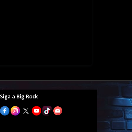
Siga a Big Rock