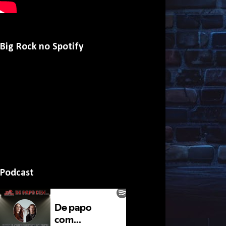
Big Rock no Spotify
Podcast