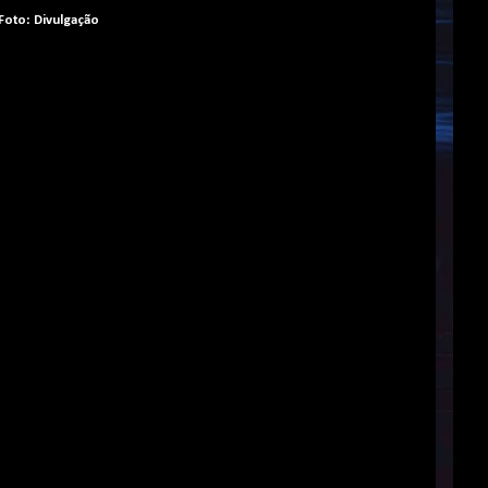
Foto: Divulgação