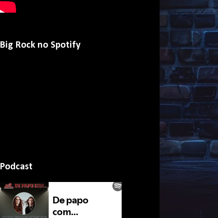
Big Rock no Spotify
Podcast