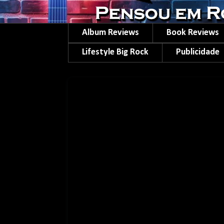
Album Reviews
Book Reviews
Lifestyle Big Rock
Publicidade