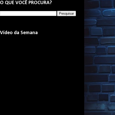
O QUE VOCÊ PROCURA?
Vídeo da Semana