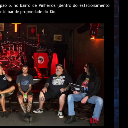
alpão 6, no bairro de Pinheiros (dentro do estacionamento
ante bar de propriedade do Jão.