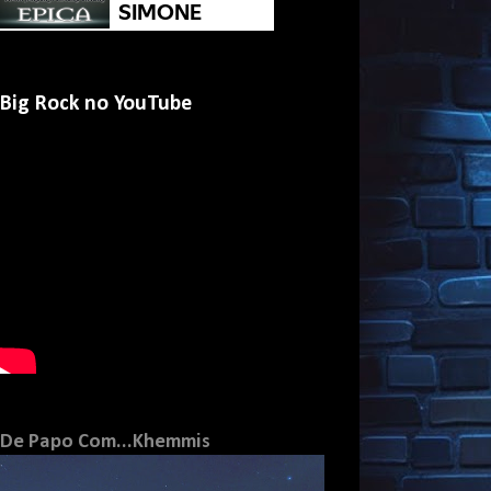
Big Rock no YouTube
De Papo Com...Khemmis