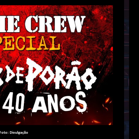
Foto: Divulgação