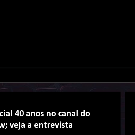
ial 40 anos no canal do
; veja a entrevista