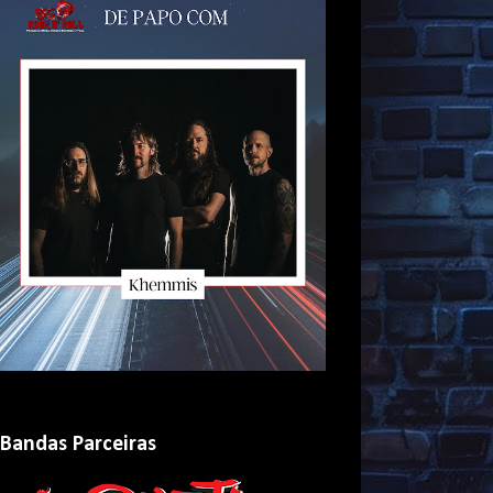
Bandas Parceiras