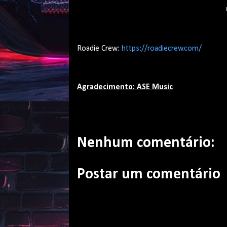
Roadie Crew:
https://roadiecrew.com/
Agradecimento: ASE Music
Nenhum comentário:
Postar um comentário