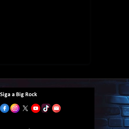
Siga a Big Rock