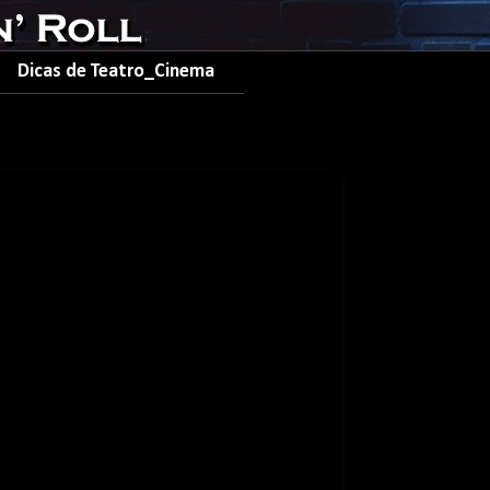
Dicas de Teatro_Cinema