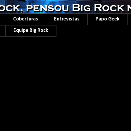
Coberturas
Entrevistas
Papo Geek
Equipe Big Rock