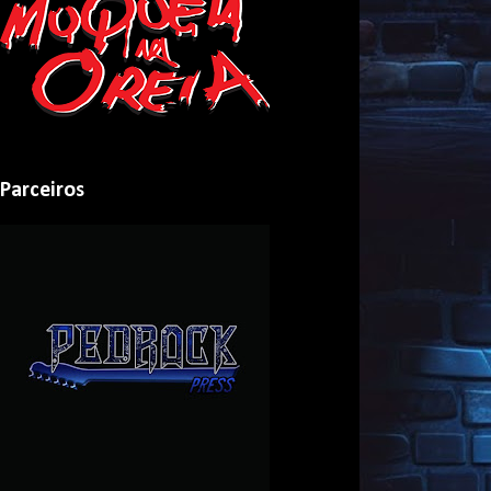
Parceiros