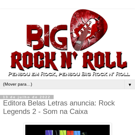
▼
13 de julho de 2022
Editora Belas Letras anuncia: Rock
Legends 2 - Som na Caixa