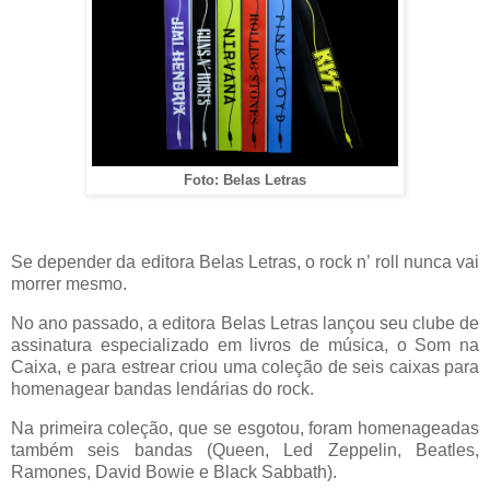
Foto: Belas Letras
Se depender da editora Belas Letras, o rock n’ roll nunca vai
morrer mesmo.
No ano passado, a editora Belas Letras lançou seu clube de
assinatura especializado em livros de música, o Som na
Caixa, e para estrear criou uma coleção de seis caixas para
homenagear bandas lendárias do rock.
Na primeira coleção, que se esgotou, foram homenageadas
também seis bandas (Queen, Led Zeppelin, Beatles,
Ramones, David Bowie e Black Sabbath).