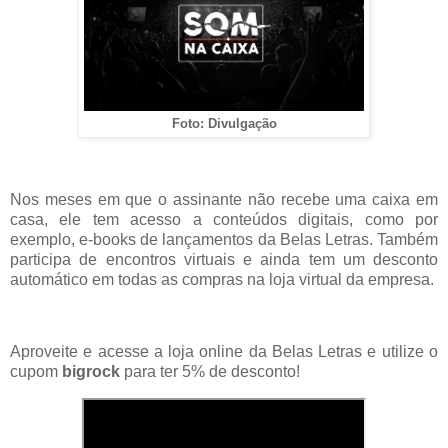
Foto: Divulgação
Nos meses em que o assinante não recebe uma caixa em
casa, ele tem acesso a conteúdos digitais, como por
exemplo, e-books de lançamentos da Belas Letras. Também
participa de encontros virtuais e ainda tem um desconto
automático em todas as compras na loja virtual da empresa.
Aproveite e acesse a loja online da Belas Letras e utilize o
cupom
bigrock
para ter 5% de desconto!