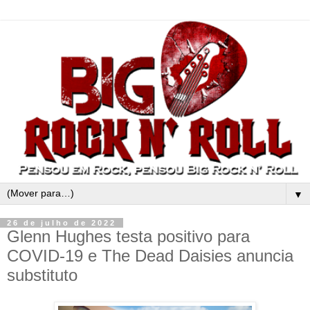
▼
26 de julho de 2022
Glenn Hughes testa positivo para
COVID-19 e The Dead Daisies anuncia
substituto