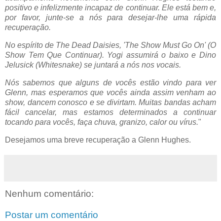
positivo e infelizmente incapaz de continuar. Ele está bem e,
por favor, junte-se a nós para desejar-lhe uma rápida
recuperação.
No espírito de The Dead Daisies, 'The Show Must Go On' (O
Show Tem Que Continuar). Yogi assumirá o baixo e Dino
Jelusick (Whitesnake) se juntará a nós nos vocais.
Nós sabemos que alguns de vocês estão vindo para ver
Glenn, mas esperamos que vocês ainda assim venham ao
show, dancem conosco e se divirtam. Muitas bandas acham
fácil cancelar, mas estamos determinados a continuar
tocando para vocês, faça chuva, granizo, calor ou vírus.
"
Desejamos uma breve recuperação a Glenn Hughes.
Nenhum comentário:
Postar um comentário