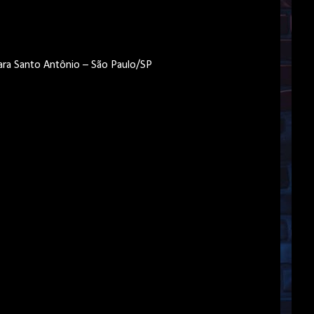
ácara Santo Antônio – São Paulo/SP