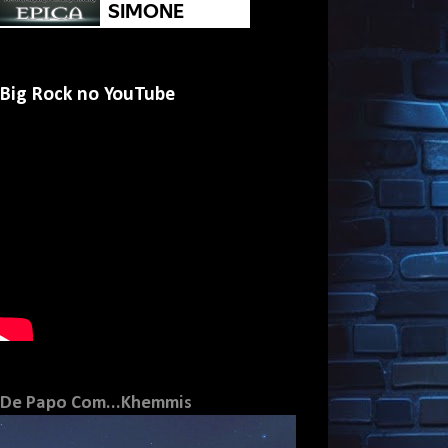
Big Rock no YouTube
De Papo Com...Khemmis