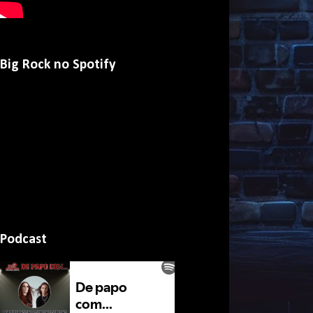
Big Rock no Spotify
Podcast