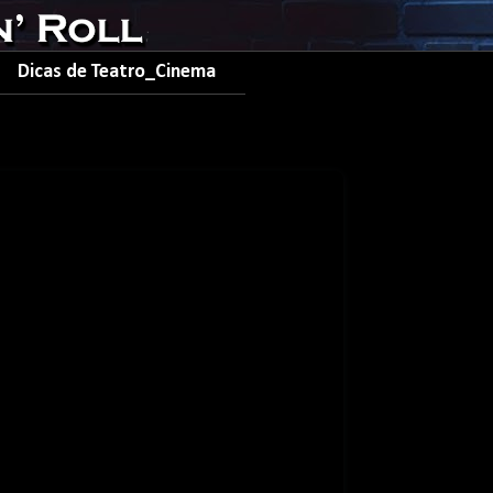
Dicas de Teatro_Cinema