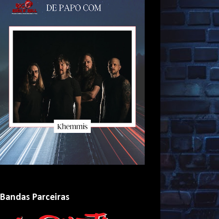
Bandas Parceiras