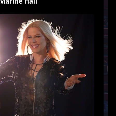
 Marine Hall