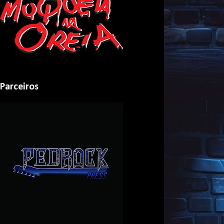
Parceiros