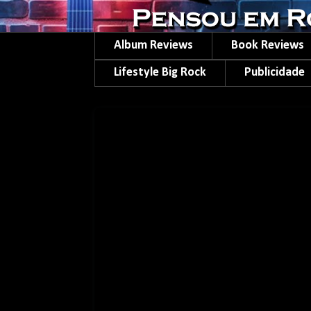
Album Reviews
Book Reviews
Lifestyle Big Rock
Publicidade