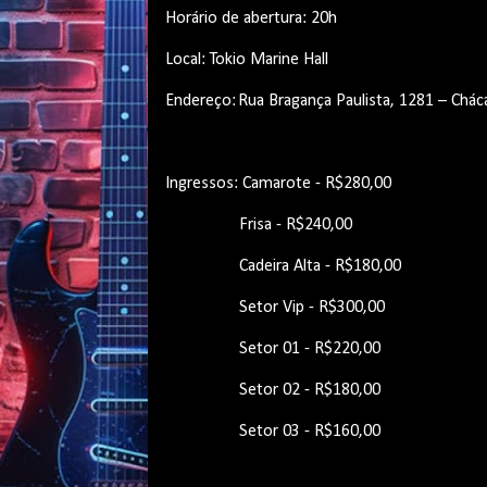
Horário de abertura: 20h
Local: Tokio Marine Hall
Endereço: Rua Bragança Paulista, 1281 – Ch
Ingressos: Camarote - R$280,00
Frisa - R$240,00
Cadeira Alta - R$180,00
Setor Vip - R$300,00
Setor 01 - R$220,00
Setor 02 - R$180,00
Setor 03 - R$160,00