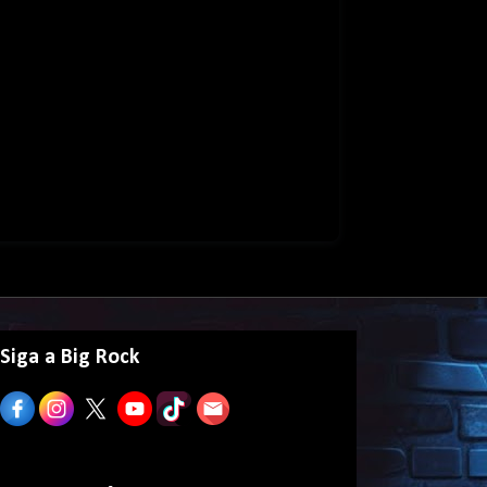
Siga a Big Rock