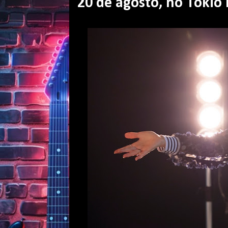
20 de agosto, no Tokio