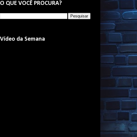
O QUE VOCÊ PROCURA?
Vídeo da Semana