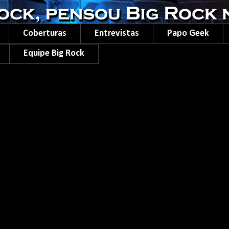
Coberturas
Entrevistas
Papo Geek
Equipe Big Rock