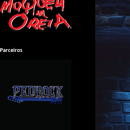
Parceiros