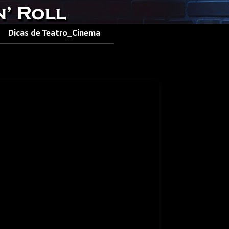
Dicas de Teatro_Cinema