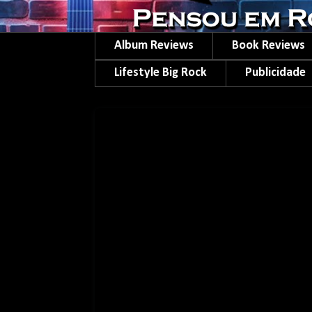
Album Reviews
Book Reviews
Lifestyle Big Rock
Publicidade