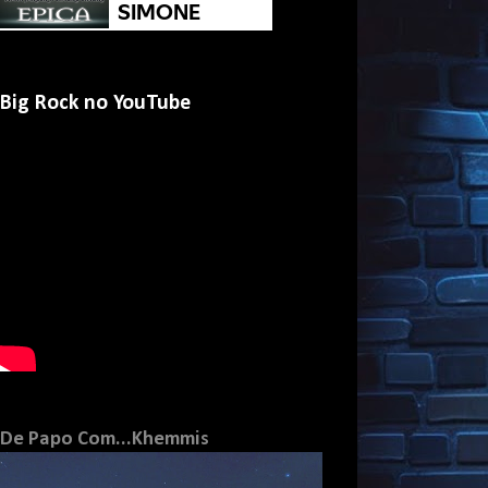
Big Rock no YouTube
De Papo Com...Khemmis