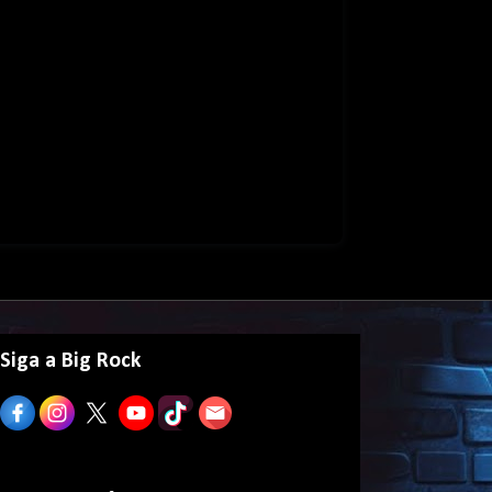
Siga a Big Rock