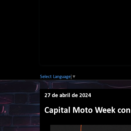
Select Language
▼
27 de abril de 2024
Capital Moto Week con