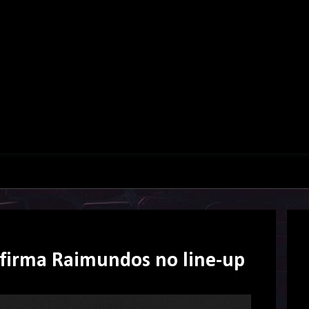
firma Raimundos no line-up