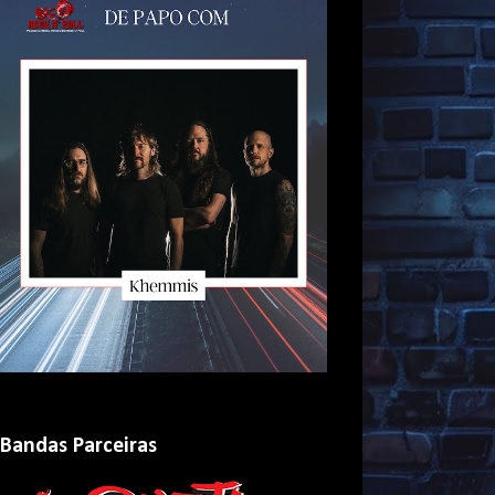
Bandas Parceiras