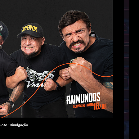
Foto: Divulgação