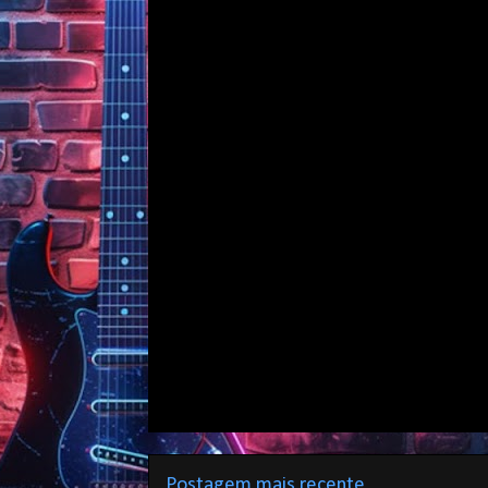
Postagem mais recente