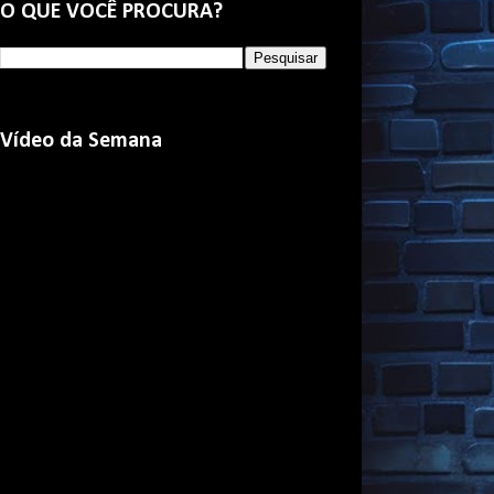
O QUE VOCÊ PROCURA?
Vídeo da Semana