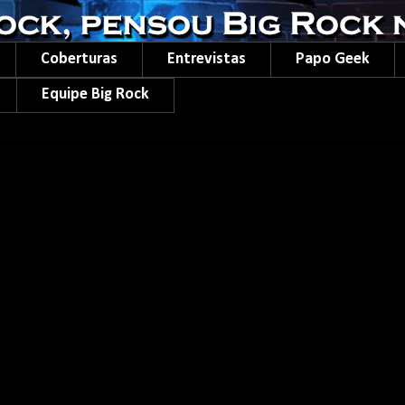
Coberturas
Entrevistas
Papo Geek
Equipe Big Rock