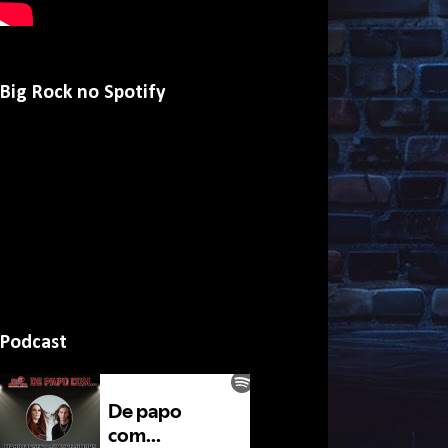
Big Rock no Spotify
Podcast